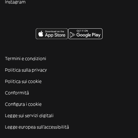
Instagram
Termini e condizioni
Politica sulla privacy
Politica sui cookie
Conformità
Configura i cookie
Legge sui servizi digitali
Legge europea sull'accessibilità