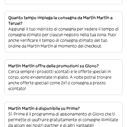
Quanto tempo impiega la consegna da Martín Martín a
Teruel?
Aggiungi il tuo indirizzo di consegna per vedere il tempo di
consegna stimato per ciascun negozio nella tua zona. Puoi
anche verificare il tempo di consegna stimato del tuo
ordine da Martín Martín al momento del checkout.
Martín Martín offre delle promozioni su Glovo?
Cerca sempre i prodotti scontati e le offerte speciali in
corso, sono evidenziate in giallo. A volte potrai trovare
anche offerte speciali come 2x1 o consegna a prezzo
scontato!
Martín Martín è disponibile su Prime?
Sì. Prime è il programma di abbonamento di Glovo che ti
permette di usufruire gratuitamente di consegne illimitate
da alcuni dei nostri partner e di altri vantaggi!