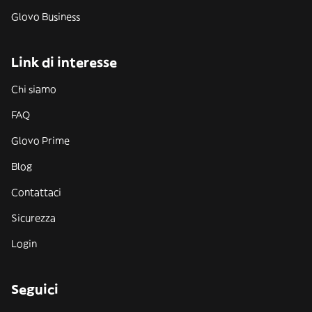
Glovo Business
Link di interesse
Chi siamo
FAQ
Glovo Prime
Blog
Contattaci
Sicurezza
Login
Seguici