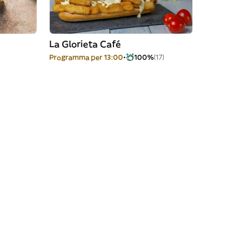
La Glorieta Café
Programma per 13:00
100%
(17)