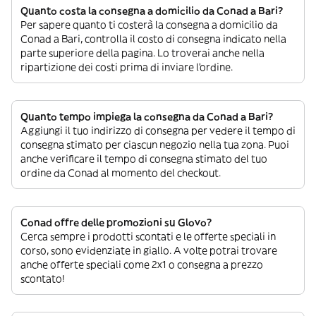
Quanto costa la consegna a domicilio da Conad a Bari?
Per sapere quanto ti costerà la consegna a domicilio da
Conad a Bari, controlla il costo di consegna indicato nella
parte superiore della pagina. Lo troverai anche nella
ripartizione dei costi prima di inviare l’ordine.
Quanto tempo impiega la consegna da Conad a Bari?
Aggiungi il tuo indirizzo di consegna per vedere il tempo di
consegna stimato per ciascun negozio nella tua zona. Puoi
anche verificare il tempo di consegna stimato del tuo
ordine da Conad al momento del checkout.
Conad offre delle promozioni su Glovo?
Cerca sempre i prodotti scontati e le offerte speciali in
corso, sono evidenziate in giallo. A volte potrai trovare
anche offerte speciali come 2x1 o consegna a prezzo
scontato!