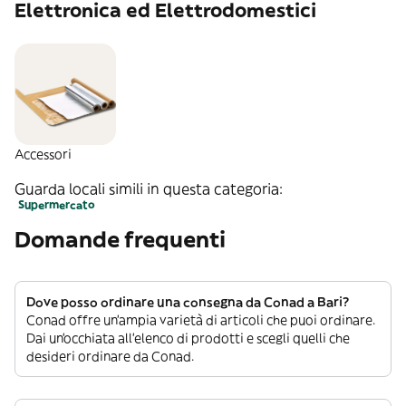
Elettronica ed Elettrodomestici
Accessori
Guarda locali simili in questa categoria:
Supermercato
Domande frequenti
Dove posso ordinare una consegna da Conad a Bari?
Conad offre un’ampia varietà di articoli che puoi ordinare.
Dai un’occhiata all’elenco di prodotti e scegli quelli che
desideri ordinare da Conad.