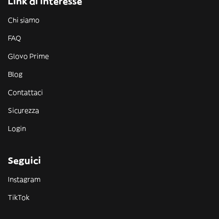
Link di interesse
Chi siamo
FAQ
Glovo Prime
Blog
Contattaci
Sicurezza
Login
Seguici
Instagram
TikTok