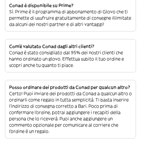
Conad è disponibile su Prime?
Sì. Prime è il programma di abbonamento di Glovo che ti
permette di usufruire gratuitamente di consegne illimitate
da alcuni dei nostri partner e di altri vantaggi!
Com’è valutato Conad dagli altri clienti?
Conad è stato consigliato dal 95% dei nostri clienti che
hanno ordinato un glovo. Effettua subito il tuo ordine e
scopri anche tu quanto ti piace.
Posso ordinare dei prodotti da Conad per qualcun altro?
Certo! Puoi inviare dei prodotti da Conad a qualcun altro o
ordinarli come regalo in tutta semplicità. Ti basta inserire
l’indirizzo di consegna corretto a Bari. Poco prima di
confermare l’ordine, potrai aggiungere i recapiti della
persona che lo riceverà. Puoi anche aggiungere un
commento opzionale per comunicare al corriere che
l’ordine è un regalo.