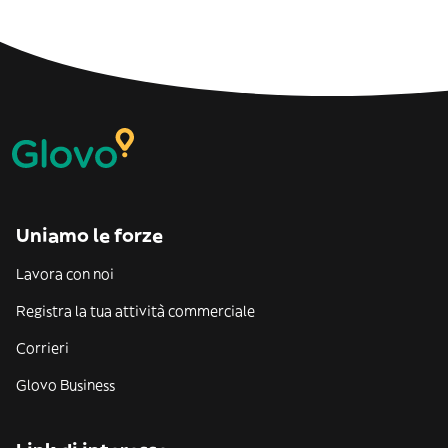
Uniamo le forze
Lavora con noi
Registra la tua attività commerciale
Corrieri
Glovo Business