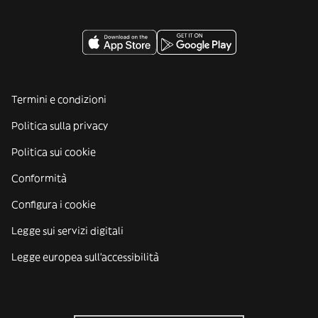
Termini e condizioni
Politica sulla privacy
Politica sui cookie
Conformità
Configura i cookie
Legge sui servizi digitali
Legge europea sull'accessibilità