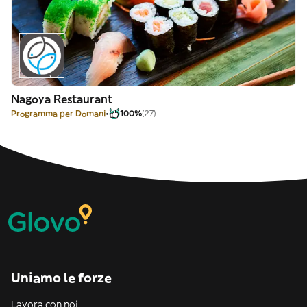
Nagoya Restaurant
Programma per Domani
100%
(27)
Uniamo le forze
Lavora con noi