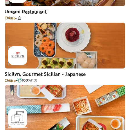
Umami Restaurant
Chiuso
--
Sicilyn, Gourmet Sicilian - Japanese
Chiuso
100%
(10)