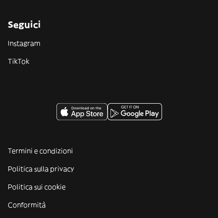
Seguici
Instagram
TikTok
Termini e condizioni
Politica sulla privacy
Politica sui cookie
Conformità