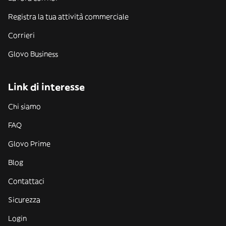
Registra la tua attività commerciale
Corrieri
Glovo Business
Link di interesse
Chi siamo
FAQ
Glovo Prime
Blog
Contattaci
Sicurezza
Login