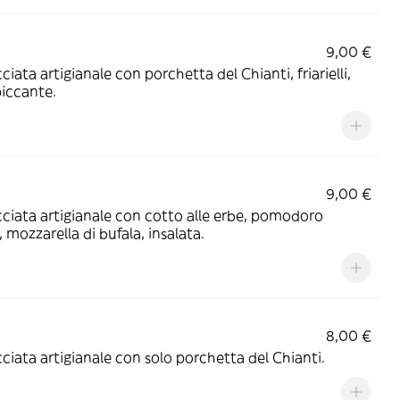
9,00 €
ciata artigianale con porchetta del Chianti, friarielli,
piccante.
9,00 €
ciata artigianale con cotto alle erbe, pomodoro
, mozzarella di bufala, insalata.
8,00 €
ciata artigianale con solo porchetta del Chianti.