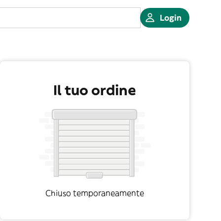
Login
Il tuo ordine
Chiuso temporaneamente