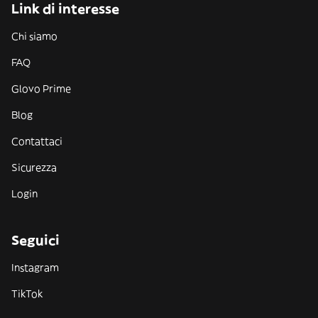
Link di interesse
Chi siamo
FAQ
Glovo Prime
Blog
Contattaci
Sicurezza
Login
Seguici
Instagram
TikTok