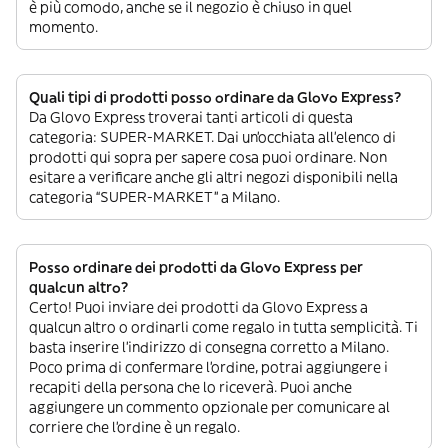
è più comodo, anche se il negozio è chiuso in quel
momento.
Quali tipi di prodotti posso ordinare da Glovo Express?
Da Glovo Express troverai tanti articoli di questa
categoria: SUPER-MARKET. Dai un’occhiata all’elenco di
prodotti qui sopra per sapere cosa puoi ordinare. Non
esitare a verificare anche gli altri negozi disponibili nella
categoria “SUPER-MARKET” a Milano.
Posso ordinare dei prodotti da Glovo Express per
qualcun altro?
Certo! Puoi inviare dei prodotti da Glovo Express a
qualcun altro o ordinarli come regalo in tutta semplicità. Ti
basta inserire l’indirizzo di consegna corretto a Milano.
Poco prima di confermare l’ordine, potrai aggiungere i
recapiti della persona che lo riceverà. Puoi anche
aggiungere un commento opzionale per comunicare al
corriere che l’ordine è un regalo.