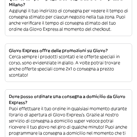
Milano?
Aggiungi il tuo indirizzo di consegna per vedere il tempo di
consegna stimato per ciascun negozio nella tua zona. Puoi
anche verificare il tempo di consegna stimato del tuo
ordine da Glovo Express al momento del checkout.
Glovo Express offre delle promozioni su Glovo?
Cerca sempre i prodotti scontati e le offerte speciali in
corso, sono evidenziate in giallo. A volte potrai trovare
anche offerte speciali come 2x1 o consegna a prezzo
scontato!
Dove posso ordinare una consegna a domicilio da Glovo
Express?
Puoi effettuare il tuo ordine in qualsiasi momento durante
l’orario di apertura di Glovo Express’s. Grazie al nostro
servizio di consegna a domicilio super veloce potrai
ricevere il tuo glovo nel giro di qualche minuto! Puoi anche
programmare la consegna a domicilio nel momento che ti