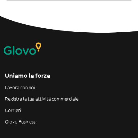
Uniamo le forze
Lavora con noi
Registra la tua attività commerciale
Corrieri
Glovo Business