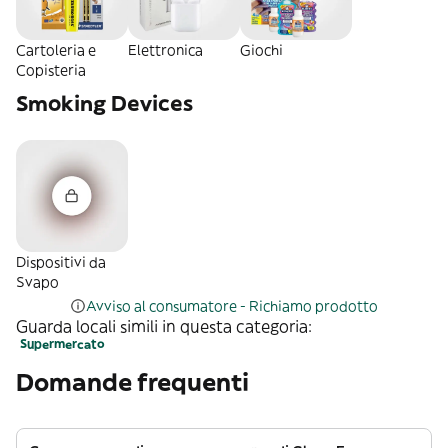
Cartoleria e
Elettronica
Giochi
Copisteria
Smoking Devices
Dispositivi da
Svapo
Avviso al consumatore - Richiamo prodotto
Guarda locali simili in questa categoria:
Supermercato
Domande frequenti