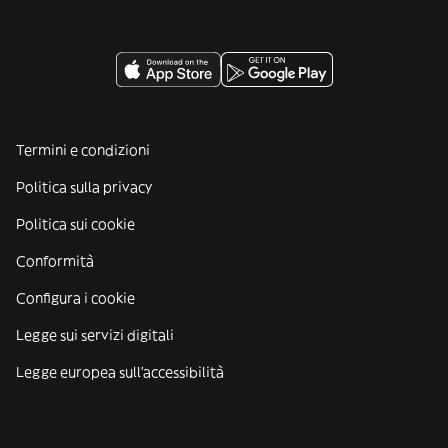
Termini e condizioni
Politica sulla privacy
Politica sui cookie
Conformità
Configura i cookie
Legge sui servizi digitali
Legge europea sull'accessibilità