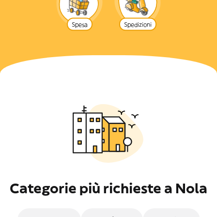
Spesa
Spedizioni
Categorie più richieste a Nola