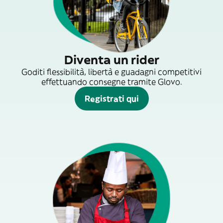
Diventa un rider
Goditi flessibilità, libertà e guadagni competitivi
effettuando consegne tramite Glovo.
Registrati qui