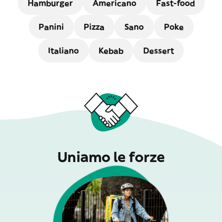
Hamburger
Americano
Fast-food
Panini
Pizza
Sano
Poke
Italiano
Kebab
Dessert
Uniamo le forze