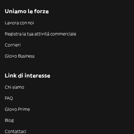
Uniamo le forze
Lavora con noi
Registra la tua attività commerciale
Corrieri
Glovo Business
Link di interesse
Chi siamo
FAQ
Glovo Prime
Blog
Contattaci