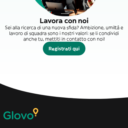
Lavora con noi
Sei alla ricerca di una nuova sfida? Ambizione, umiltà e
lavoro di squadra sono i nostri valori: se li condividi
anche tu, mettiti in contatto con noi!
Registrati qui