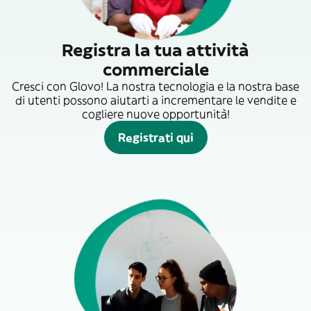
Registra la tua attività
commerciale
Cresci con Glovo! La nostra tecnologia e la nostra base
di utenti possono aiutarti a incrementare le vendite e
cogliere nuove opportunità!
Registrati qui