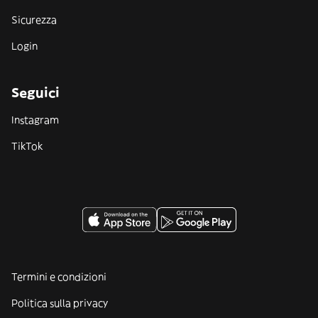
Sicurezza
Login
Seguici
Instagram
TikTok
Termini e condizioni
Politica sulla privacy