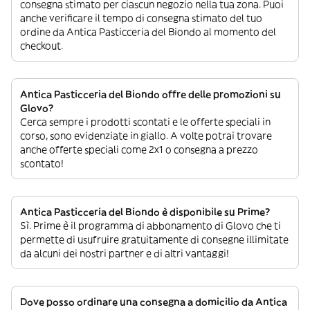
consegna stimato per ciascun negozio nella tua zona. Puoi
anche verificare il tempo di consegna stimato del tuo
ordine da Antica Pasticceria del Biondo al momento del
checkout.
Antica Pasticceria del Biondo offre delle promozioni su
Glovo?
Cerca sempre i prodotti scontati e le offerte speciali in
corso, sono evidenziate in giallo. A volte potrai trovare
anche offerte speciali come 2x1 o consegna a prezzo
scontato!
Antica Pasticceria del Biondo è disponibile su Prime?
Sì. Prime è il programma di abbonamento di Glovo che ti
permette di usufruire gratuitamente di consegne illimitate
da alcuni dei nostri partner e di altri vantaggi!
Dove posso ordinare una consegna a domicilio da Antica