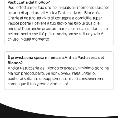
Pasticceria del Biondo?
Puoi effettuare il tuo ordine in qualsiasi momento durante
l’orario di apertura di Antica Pasticceria del Biondo’s.
Grazie al nostro servizio di consegna a domicilio super
veloce potrai ricevere il tuo glovo nel giro di qualche
minuto! Puoi anche programmare la consegna a domicilio
nel momento che ti è più comodo, anche se il negozio è
chiuso in quel momento.
È prevista una spesa minima da Antica Pasticceria del
Biondo?
Antica Pasticceria del Biondo prevede un minimo d’ordine.
Ma non preoccuparti. Se non dovessi raggiungerlo,
pagherai soltanto un supplemento, ma ti consegneremo
comunque il tuo glovo a domicilio!