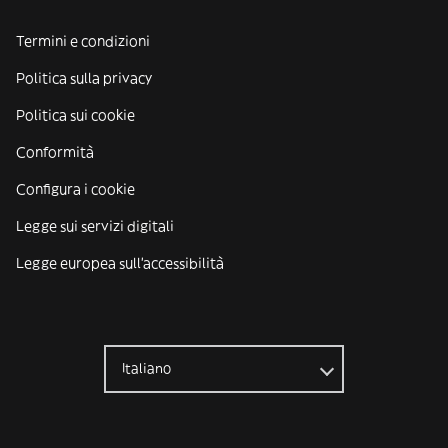
Termini e condizioni
Politica sulla privacy
Politica sui cookie
Conformità
Configura i cookie
Legge sui servizi digitali
Legge europea sull'accessibilità