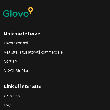
Uniamo le forze
Lavora con noi
Registra la tua attività commerciale
Corrieri
Glovo Business
Link di interesse
Chi siamo
FAQ