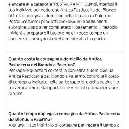
e andare alla categoria “RESTAURANT”. Quindi, inserisci il
tuo indirizzo per vedere se Antica Pasticceria del Biondo
offre la consegna a domicilio nella tua zona a Palermo.
Potrai scegliere i prodotti che desideri e aggiungerli
all’ordine. Dopo aver completato il pagamento, il negozio
inizierà a preparare il tuo ordine e in poco tempo un
corriere lo consegnerà direttamente alla tua porta.
Quanto costa la consegna a domicilio da Antica
Pasticceria del Biondo a Palermo?
Per sapere quanto ti costerà la consegna a domicilio da
Antica Pasticceria del Biondo a Palermo, controlla il costo
di consegna indicato nella parte superiore della pagina. Lo
troverai anche nella ripartizione dei costi prima di inviare
l’ordine.
Quanto tempo impiega la consegna da Antica Pasticceria
del Biondo a Palermo?
Aggiungi il tuo indirizzo di consegna per vedere il tempo di