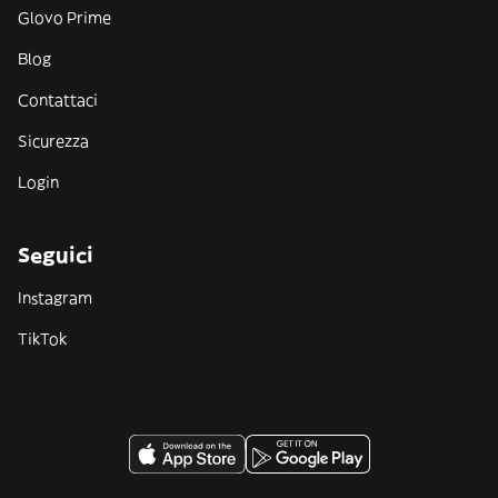
Glovo Prime
Blog
Contattaci
Sicurezza
Login
Seguici
Instagram
TikTok