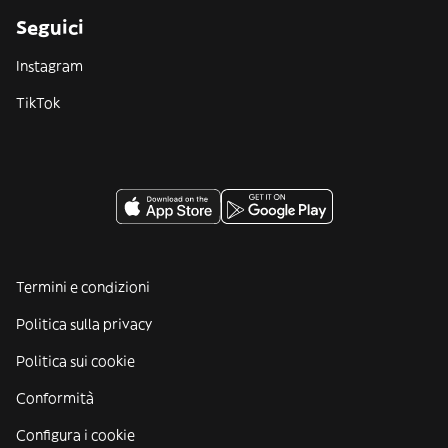
Seguici
Instagram
TikTok
Termini e condizioni
Politica sulla privacy
Politica sui cookie
Conformità
Configura i cookie