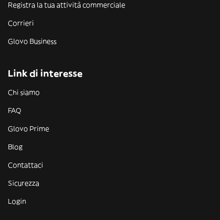
Registra la tua attività commerciale
Corrieri
Glovo Business
Link di interesse
Chi siamo
FAQ
Glovo Prime
Blog
Contattaci
Sicurezza
Login