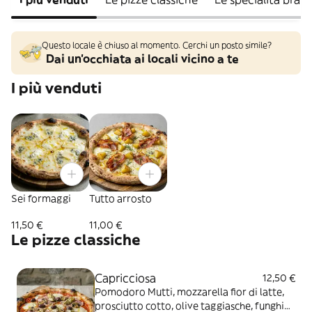
Questo locale è chiuso al momento. Cerchi un posto simile?
Dai un'occhiata ai locali vicino a te
I più venduti
Sei formaggi
Tutto arrosto
11,50 €
11,00 €
Le pizze classiche
Capricciosa
12,50 €
Pomodoro Mutti, mozzarella fior di latte,
prosciutto cotto, olive taggiasche, funghi