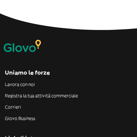
Uniamo le forze
Lavora con noi
Registra la tua attività commerciale
Corrieri
Glovo Business