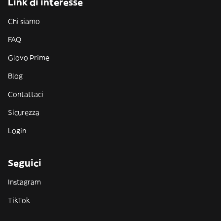
Link di interesse
Chi siamo
FAQ
Glovo Prime
Blog
Contattaci
Sicurezza
Login
Seguici
Instagram
TikTok