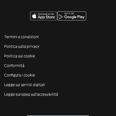
Termini e condizioni
Politica sulla privacy
Politica sui cookie
Conformità
Configura i cookie
Legge sui servizi digitali
Legge europea sull'accessibilità