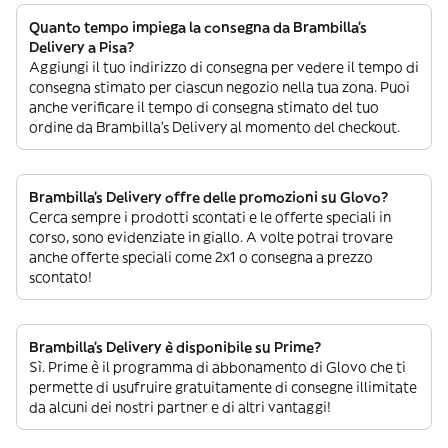
Quanto tempo impiega la consegna da Brambilla's
Delivery a Pisa?
Aggiungi il tuo indirizzo di consegna per vedere il tempo di
consegna stimato per ciascun negozio nella tua zona. Puoi
anche verificare il tempo di consegna stimato del tuo
ordine da Brambilla's Delivery al momento del checkout.
Brambilla's Delivery offre delle promozioni su Glovo?
Cerca sempre i prodotti scontati e le offerte speciali in
corso, sono evidenziate in giallo. A volte potrai trovare
anche offerte speciali come 2x1 o consegna a prezzo
scontato!
Brambilla's Delivery è disponibile su Prime?
Sì. Prime è il programma di abbonamento di Glovo che ti
permette di usufruire gratuitamente di consegne illimitate
da alcuni dei nostri partner e di altri vantaggi!