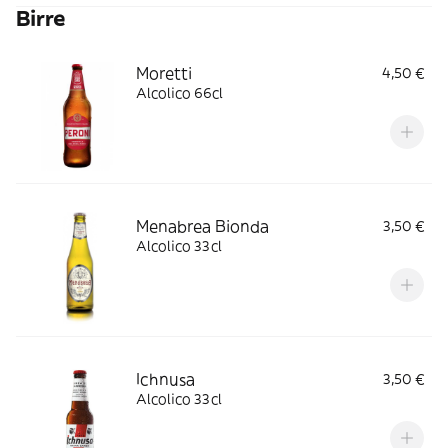
Birre
Moretti
4,50 €
Alcolico 66cl
Menabrea Bionda
3,50 €
Alcolico 33cl
Ichnusa
3,50 €
Alcolico 33cl