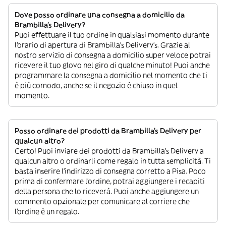
Dove posso ordinare una consegna a domicilio da
Brambilla's Delivery?
Puoi effettuare il tuo ordine in qualsiasi momento durante
l’orario di apertura di Brambilla's Delivery’s. Grazie al
nostro servizio di consegna a domicilio super veloce potrai
ricevere il tuo glovo nel giro di qualche minuto! Puoi anche
programmare la consegna a domicilio nel momento che ti
è più comodo, anche se il negozio è chiuso in quel
momento.
Posso ordinare dei prodotti da Brambilla's Delivery per
qualcun altro?
Certo! Puoi inviare dei prodotti da Brambilla's Delivery a
qualcun altro o ordinarli come regalo in tutta semplicità. Ti
basta inserire l’indirizzo di consegna corretto a Pisa. Poco
prima di confermare l’ordine, potrai aggiungere i recapiti
della persona che lo riceverà. Puoi anche aggiungere un
commento opzionale per comunicare al corriere che
l’ordine è un regalo.