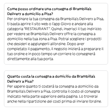
Come posso ordinare una consegna di Brambilla's
Delivery a domicilio a Pisa?
Per ordinare la tua consegna da Brambilla's Delivery a Pisa,
ti basta aprire il sito web o l’app Glovo e andare alla
categoria “RESTAURANT”. Quindi, inserisci il tuo indirizzo
per vedere se Brambilla's Delivery offre la consegna a
domicilio nella tua zona a Pisa. Potrai scegliere i prodotti
che desideri e aggiungerli all’ordine. Dopo aver
completato il pagamento, il negozio inizierà a preparare il
tuo ordine e in poco tempo un corriere lo consegnerà
direttamente alla tua porta.
Quanto costa la consegna a domicilio da Brambilla's
Delivery a Pisa?
Per sapere quanto ti costerà la consegna a domicilio da
Brambilla's Delivery a Pisa, controlla il costo di consegna
indicato nella parte superiore della pagina. Lo troverai
anche nella ripartizione dei costi prima di inviare l’ordine.