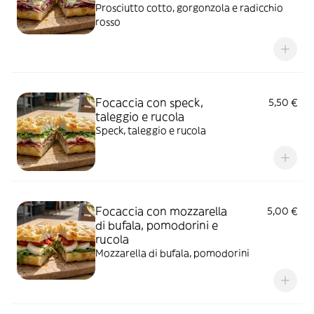
Prosciutto cotto, gorgonzola e radicchio
rosso
Focaccia con speck,
5,50 €
taleggio e rucola
Speck, taleggio e rucola
Focaccia con mozzarella
5,00 €
di bufala, pomodorini e
rucola
Mozzarella di bufala, pomodorini