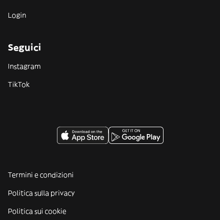
Login
Seguici
Instagram
TikTok
Termini e condizioni
Politica sulla privacy
Politica sui cookie