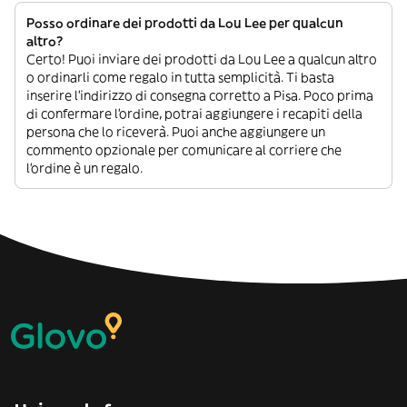
Posso ordinare dei prodotti da Lou Lee per qualcun
altro?
Certo! Puoi inviare dei prodotti da Lou Lee a qualcun altro
o ordinarli come regalo in tutta semplicità. Ti basta
inserire l’indirizzo di consegna corretto a Pisa. Poco prima
di confermare l’ordine, potrai aggiungere i recapiti della
persona che lo riceverà. Puoi anche aggiungere un
commento opzionale per comunicare al corriere che
l’ordine è un regalo.