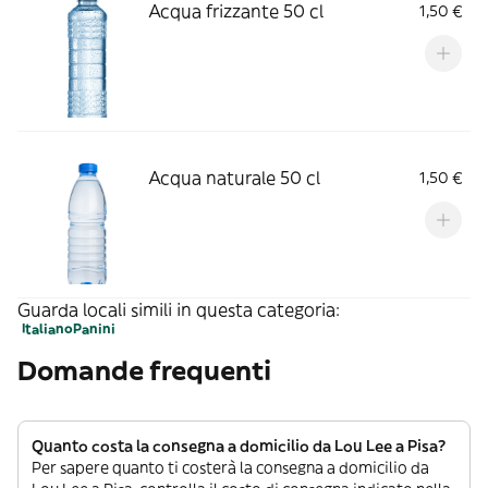
Acqua frizzante 50 cl
1,50 €
Acqua naturale 50 cl
1,50 €
Guarda locali simili in questa categoria:
Italiano
Panini
Domande frequenti
Quanto costa la consegna a domicilio da Lou Lee a Pisa?
Per sapere quanto ti costerà la consegna a domicilio da