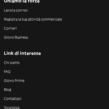
Uniamo le forze
Lavora con noi
Registra la tua attività commerciale
Corrieri
Glovo Business
Link di interesse
Chi siamo
FAQ
Glovo Prime
Blog
Contattaci
Sicurezza