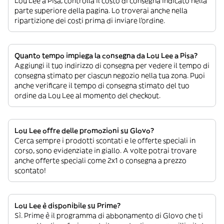
Lou Lee a Pisa, controlla il costo di consegna indicato nella
parte superiore della pagina. Lo troverai anche nella
ripartizione dei costi prima di inviare l’ordine.
Quanto tempo impiega la consegna da Lou Lee a Pisa?
Aggiungi il tuo indirizzo di consegna per vedere il tempo di
consegna stimato per ciascun negozio nella tua zona. Puoi
anche verificare il tempo di consegna stimato del tuo
ordine da Lou Lee al momento del checkout.
Lou Lee offre delle promozioni su Glovo?
Cerca sempre i prodotti scontati e le offerte speciali in
corso, sono evidenziate in giallo. A volte potrai trovare
anche offerte speciali come 2x1 o consegna a prezzo
scontato!
Lou Lee è disponibile su Prime?
Sì. Prime è il programma di abbonamento di Glovo che ti