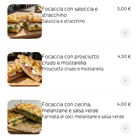
Focaccia con salsiccia e
5,00 €
stracchino
Salsiccia e stracchino
Focaccia con prosciutto
4,50 €
crudo e mozzarella
Prosciutto crudo e mozzarella
Focaccia con cecina,
4,00 €
melanzane e salsa verde
Farinata di ceci, melanzane e salsa verde