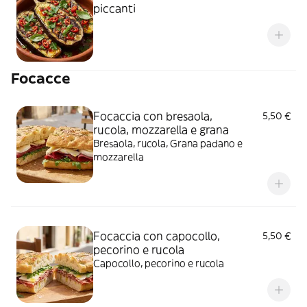
piccanti
Focacce
Focaccia con bresaola,
5,50 €
rucola, mozzarella e grana
Bresaola, rucola, Grana padano e
mozzarella
Focaccia con capocollo,
5,50 €
pecorino e rucola
Capocollo, pecorino e rucola