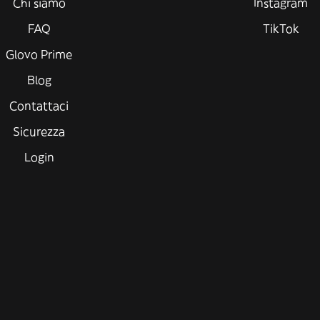
Chi siamo
Instagram
FAQ
TikTok
Glovo Prime
Blog
Contattaci
Sicurezza
Login