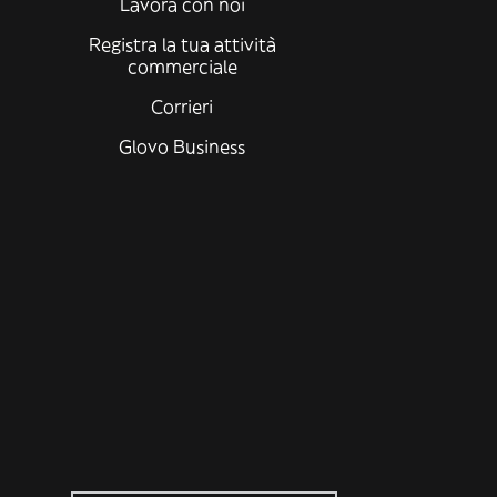
Lavora con noi
Registra la tua attività
commerciale
Corrieri
Glovo Business