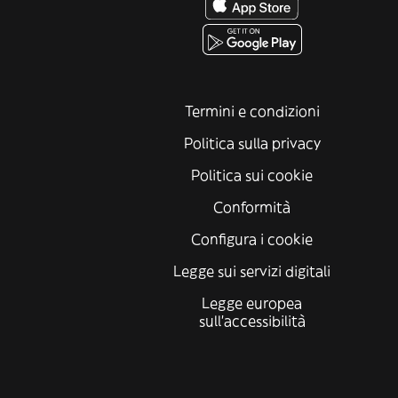
Termini e condizioni
Politica sulla privacy
Politica sui cookie
Conformità
Configura i cookie
Legge sui servizi digitali
Legge europea
sull'accessibilità