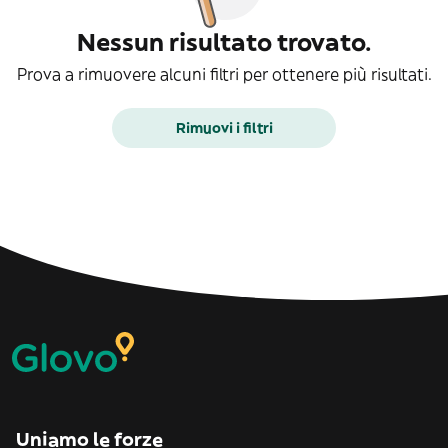
Nessun risultato trovato.
Prova a rimuovere alcuni filtri per ottenere più risultati.
Rimuovi i filtri
Uniamo le forze