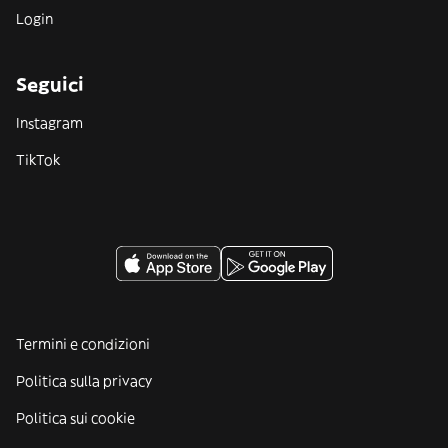
Login
Seguici
Instagram
TikTok
Termini e condizioni
Politica sulla privacy
Politica sui cookie