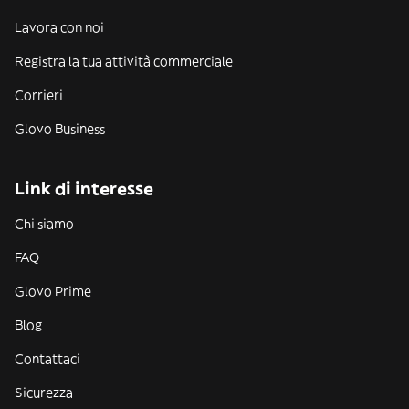
Lavora con noi
Registra la tua attività commerciale
Corrieri
Glovo Business
Link di interesse
Chi siamo
FAQ
Glovo Prime
Blog
Contattaci
Sicurezza