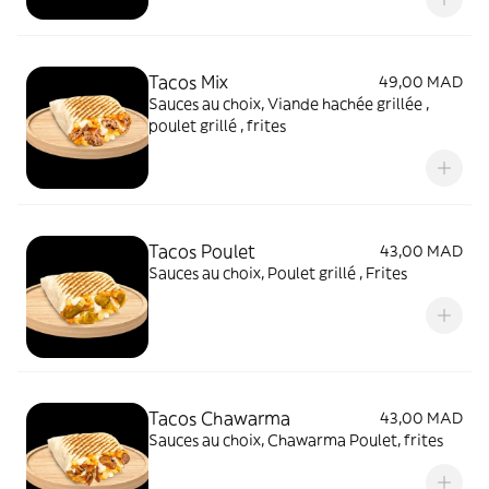
Tacos Mix
49,00 MAD
Sauces au choix, Viande hachée grillée ,
poulet grillé , frites
Tacos Poulet
43,00 MAD
Sauces au choix, Poulet grillé , Frites
Tacos Chawarma
43,00 MAD
Sauces au choix, Chawarma Poulet, frites