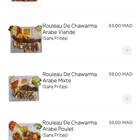
Rouleau De Chawarma
63,00 MAD
Arabe Viande
(Sans Frites)
Rouleau De Chawarma
59,00 MAD
Arabe Mixte
(Sans Frites)
Rouleau De Chawarma
53,00 MAD
Arabe Poulet
(Sans Frites)