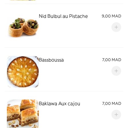
Nid Bulbul au Pistache
9,00 MAD
Bassboussa
7,00 MAD
Baklawa Aux cajou
7,00 MAD