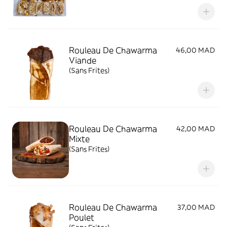
Rouleau De Chawarma
46,00 MAD
Viande
(Sans Frites)
Rouleau De Chawarma
42,00 MAD
Mixte
(Sans Frites)
Rouleau De Chawarma
37,00 MAD
Poulet