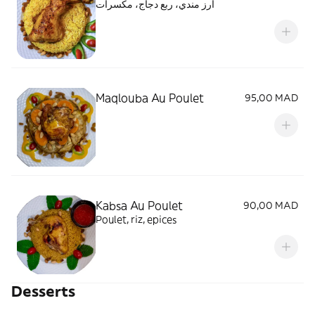
ارز مندي، ربع دجاج، مكسرات
Maqlouba Au Poulet
95,00 MAD
Kabsa Au Poulet
90,00 MAD
Poulet, riz, epices
Desserts