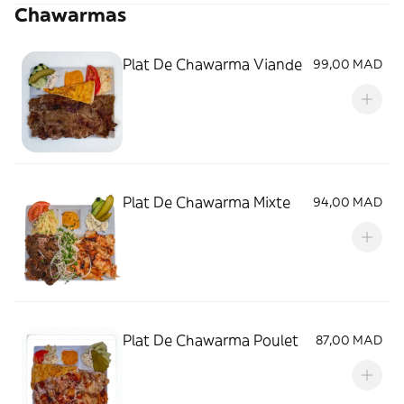
Chawarmas
Plat De Chawarma Viande
99,00 MAD
Plat De Chawarma Mixte
94,00 MAD
Plat De Chawarma Poulet
87,00 MAD