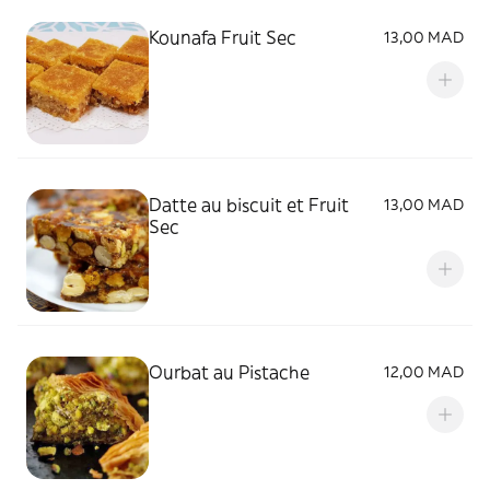
Kounafa Fruit Sec
13,00 MAD
Datte au biscuit et Fruit
13,00 MAD
Sec
Ourbat au Pistache
12,00 MAD