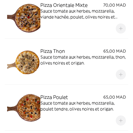
Pizza Orientale Mixte
70,00 MAD
Sauce tomate aux herbes, mozzarella,
viande hachée, poulet, olives noires et
origan.
Pizza Thon
65,00 MAD
Sauce tomate aux herbes, mozzarella, thon,
olives noires et origan.
Pizza Poulet
65,00 MAD
Sauce tomate aux herbes, mozzarella,
poulet tendre, olives noires et origan.