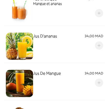
Mangue et ananas
Jus D'ananas
34,00 MAD
Jus De Mangue
34,00 MAD