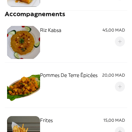
Accompagnements
Riz Kabsa
45,00 MAD
Pommes De Terre Épicées
20,00 MAD
Frites
15,00 MAD