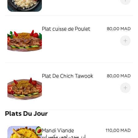
Plat cuisse de Poulet
80,00 MAD
Plat De Chich Tawook
80,00 MAD
Plats Du Jour
Mandi Viande
110,00 MAD
ارز مندي، لحم، مكسرات