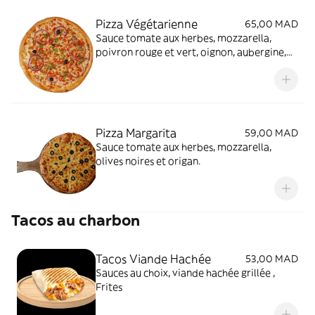
Pizza Végétarienne
65,00 MAD
Sauce tomate aux herbes, mozzarella,
poivron rouge et vert, oignon, aubergine,
olives noires et origan.
Pizza Margarita
59,00 MAD
Sauce tomate aux herbes, mozzarella,
olives noires et origan.
Tacos au charbon
Tacos Viande Hachée
53,00 MAD
Sauces au choix, viande hachée grillée ,
Frites