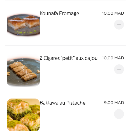
Kounafa Fromage
10,00 MAD
2 Cigares "petit" aux cajou
10,00 MAD
Baklawa au Pistache
9,00 MAD