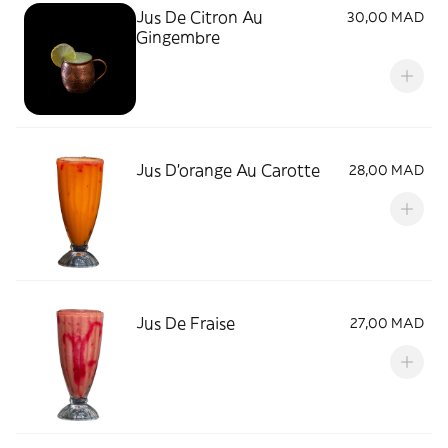
Jus De Citron Au
30,00 MAD
Gingembre
Jus D'orange Au Carotte
28,00 MAD
Jus De Fraise
27,00 MAD