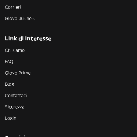
Corrieri
Glovo Business
Link di interesse
Chi siamo
FAQ
Glovo Prime
Blog
Contattaci
Sicurezza
Login