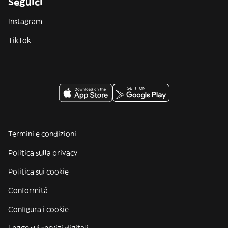
Seguici
Instagram
TikTok
Termini e condizioni
Politica sulla privacy
Politica sui cookie
Conformità
Configura i cookie