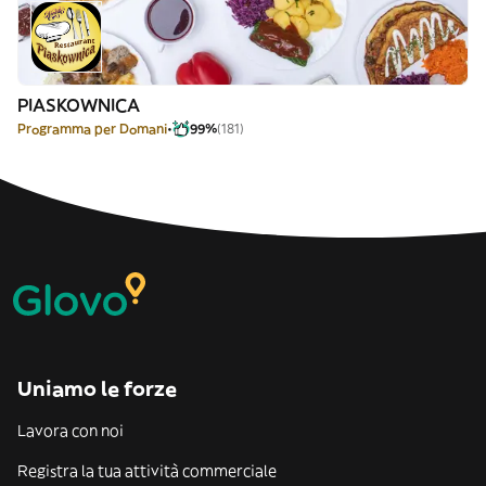
PIASKOWNICA
Programma per Domani
99%
(181)
Uniamo le forze
Lavora con noi
Registra la tua attività commerciale