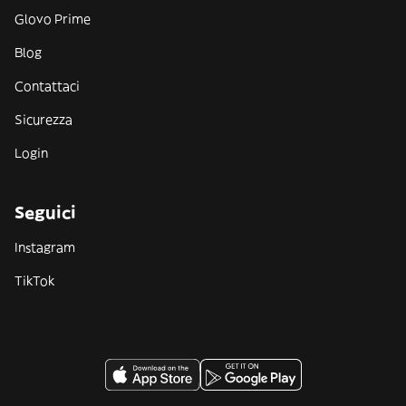
Glovo Prime
Blog
Contattaci
Sicurezza
Login
Seguici
Instagram
TikTok