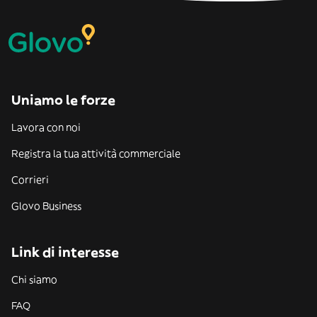
Uniamo le forze
Lavora con noi
Registra la tua attività commerciale
Corrieri
Glovo Business
Link di interesse
Chi siamo
FAQ