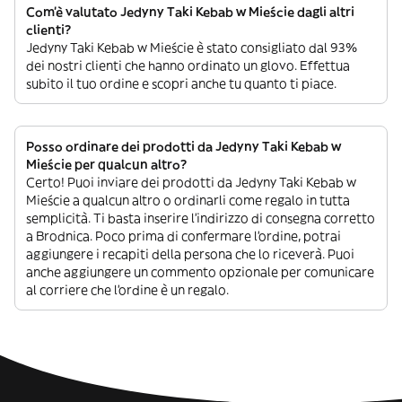
Com’è valutato Jedyny Taki Kebab w Mieście dagli altri
clienti?
Jedyny Taki Kebab w Mieście è stato consigliato dal 93%
dei nostri clienti che hanno ordinato un glovo. Effettua
subito il tuo ordine e scopri anche tu quanto ti piace.
Posso ordinare dei prodotti da Jedyny Taki Kebab w
Mieście per qualcun altro?
Certo! Puoi inviare dei prodotti da Jedyny Taki Kebab w
Mieście a qualcun altro o ordinarli come regalo in tutta
semplicità. Ti basta inserire l’indirizzo di consegna corretto
a Brodnica. Poco prima di confermare l’ordine, potrai
aggiungere i recapiti della persona che lo riceverà. Puoi
anche aggiungere un commento opzionale per comunicare
al corriere che l’ordine è un regalo.