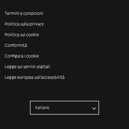
Termini e condizioni
Politica sulla privacy
Politica sui cookie
Conformità
Configura i cookie
Legge sui servizi digitali
Legge europea sull'accessibilità