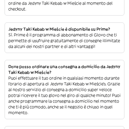
ordine da Jedyny Taki Kebab w Mieście al momento del
checkout.
Jedyny Taki Kebab w Mieście è disponibile su Prime?
Sì. Prime è il programma di abbonamento di Glovo che ti
permette di usufruire gratuitamente di consegne illimitate
da alcuni dei nostri partner e di altri vantaggi!
Dove posso ordinare una consegna a domicilio da Jedyny
Taki Kebab w Mieście?
Puoi effettuare il tuo ordine in qualsiasi momento durante
l’orario di apertura di Jedyny Taki Kebab w Mieście’s. Grazie
al nostro servizio di consegna a domicilio super veloce
potrai ricevere il tuo glovo nel giro di qualche minuto! Puoi
anche programmare la consegna a domicilio nel momento
che ti è più comodo, anche se il negozio è chiuso in quel
momento.