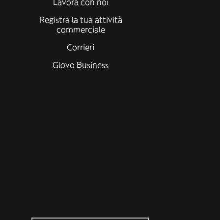
Lavora con noi
Registra la tua attività
commerciale
Corrieri
Glovo Business