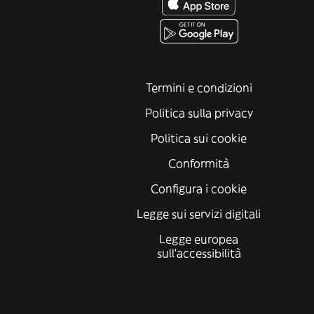
Termini e condizioni
Politica sulla privacy
Politica sui cookie
Conformità
Configura i cookie
Legge sui servizi digitali
Legge europea
sull'accessibilità