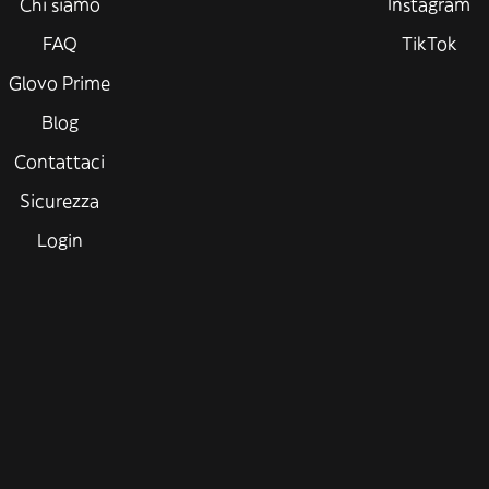
Chi siamo
Instagram
FAQ
TikTok
Glovo Prime
Blog
Contattaci
Sicurezza
Login