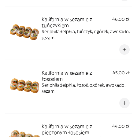
Kalifornia w sezamie z
46,00 zł
tuńczykiem
Ser philadelphia, tuńczyk, ogórek, awokado,
sezam
Kalifornia w sezamie z
45,00 zł
łososiem
Ser philadelphia, łosoś, ogórek, awokado,
sezam
Kalifornia w sezamie z
44,00 zł
pieczonym łososiem