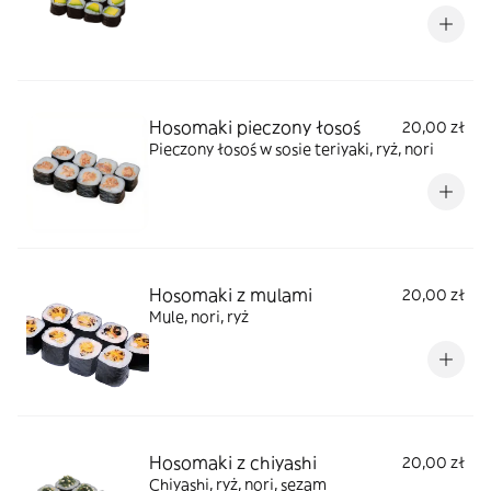
Hosomaki pieczony łosoś
20,00 zł
Pieczony łosoś w sosie teriyaki, ryż, nori
Hosomaki z mulami
20,00 zł
Mule, nori, ryż
Hosomaki z chiyashi
20,00 zł
Chiyashi, ryż, nori, sezam