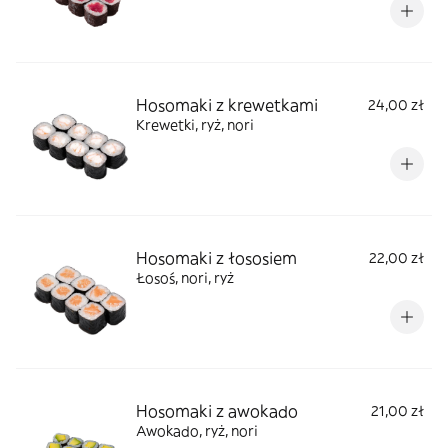
Hosomaki z krewetkami
24,00 zł
Krewetki, ryż, nori
Hosomaki z łososiem
22,00 zł
Łosoś, nori, ryż
Hosomaki z awokado
21,00 zł
Awokado, ryż, nori