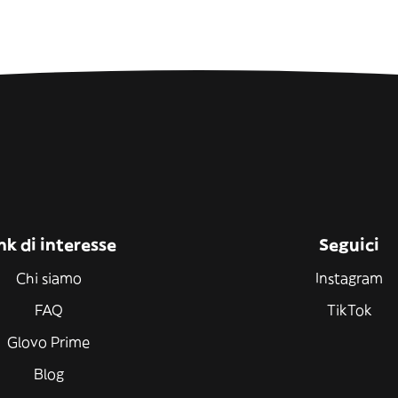
nk di interesse
Seguici
Chi siamo
Instagram
FAQ
TikTok
Glovo Prime
Blog