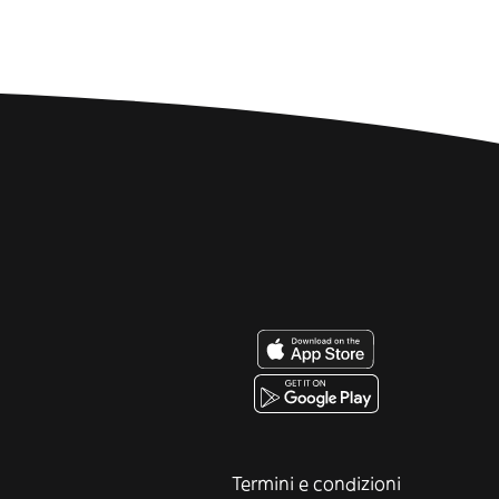
Termini e condizioni