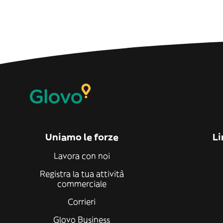
Uniamo le forze
Li
Lavora con noi
Registra la tua attività
commerciale
Corrieri
Glovo Business