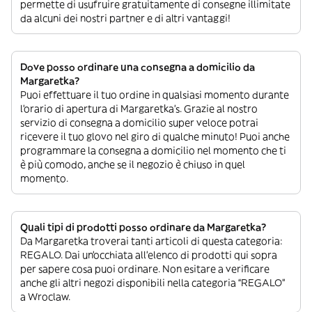
permette di usufruire gratuitamente di consegne illimitate
da alcuni dei nostri partner e di altri vantaggi!
Dove posso ordinare una consegna a domicilio da
Margaretka?
Puoi effettuare il tuo ordine in qualsiasi momento durante
l’orario di apertura di Margaretka’s. Grazie al nostro
servizio di consegna a domicilio super veloce potrai
ricevere il tuo glovo nel giro di qualche minuto! Puoi anche
programmare la consegna a domicilio nel momento che ti
è più comodo, anche se il negozio è chiuso in quel
momento.
Quali tipi di prodotti posso ordinare da Margaretka?
Da Margaretka troverai tanti articoli di questa categoria:
REGALO. Dai un’occhiata all’elenco di prodotti qui sopra
per sapere cosa puoi ordinare. Non esitare a verificare
anche gli altri negozi disponibili nella categoria “REGALO”
a Wroclaw.