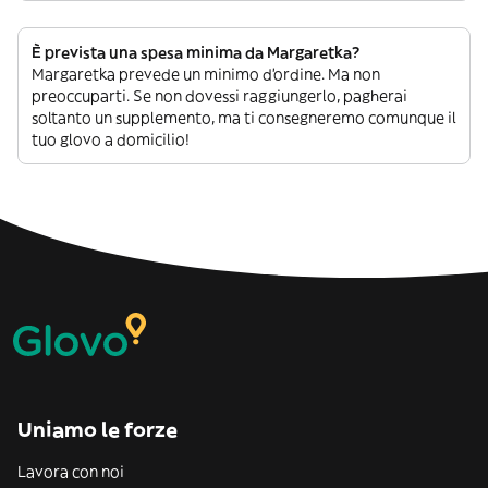
È prevista una spesa minima da Margaretka?
Margaretka prevede un minimo d’ordine. Ma non
preoccuparti. Se non dovessi raggiungerlo, pagherai
soltanto un supplemento, ma ti consegneremo comunque il
tuo glovo a domicilio!
Uniamo le forze
Lavora con noi