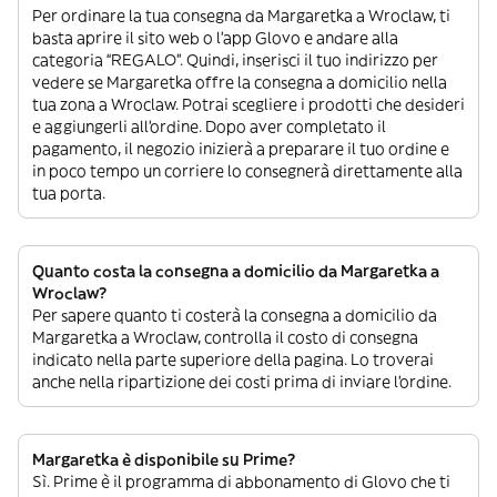
Per ordinare la tua consegna da Margaretka a Wroclaw, ti
basta aprire il sito web o l’app Glovo e andare alla
categoria “REGALO”. Quindi, inserisci il tuo indirizzo per
vedere se Margaretka offre la consegna a domicilio nella
tua zona a Wroclaw. Potrai scegliere i prodotti che desideri
e aggiungerli all’ordine. Dopo aver completato il
pagamento, il negozio inizierà a preparare il tuo ordine e
in poco tempo un corriere lo consegnerà direttamente alla
tua porta.
Quanto costa la consegna a domicilio da Margaretka a
Wroclaw?
Per sapere quanto ti costerà la consegna a domicilio da
Margaretka a Wroclaw, controlla il costo di consegna
indicato nella parte superiore della pagina. Lo troverai
anche nella ripartizione dei costi prima di inviare l’ordine.
Margaretka è disponibile su Prime?
Sì. Prime è il programma di abbonamento di Glovo che ti