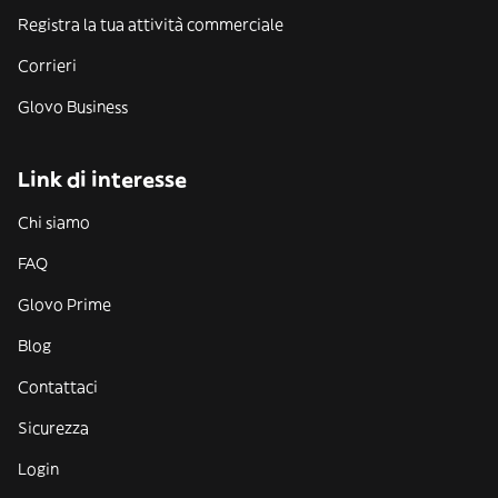
Registra la tua attività commerciale
Corrieri
Glovo Business
Link di interesse
Chi siamo
FAQ
Glovo Prime
Blog
Contattaci
Sicurezza
Login