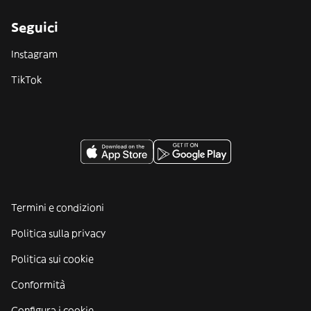
Seguici
Instagram
TikTok
Termini e condizioni
Politica sulla privacy
Politica sui cookie
Conformità
Configura i cookie