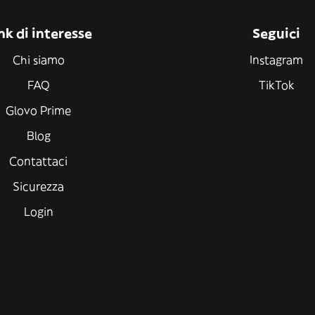
nk di interesse
Seguici
Chi siamo
Instagram
FAQ
TikTok
Glovo Prime
Blog
Contattaci
Sicurezza
Login