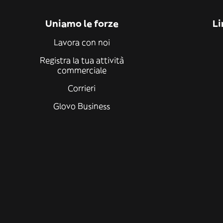
Uniamo le forze
Li
Lavora con noi
Registra la tua attività
commerciale
Corrieri
Glovo Business