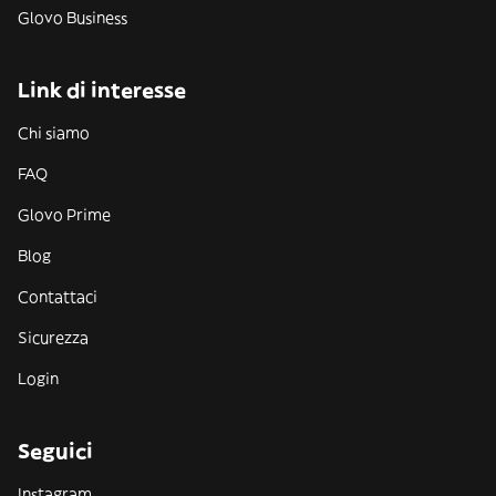
Glovo Business
Link di interesse
Chi siamo
FAQ
Glovo Prime
Blog
Contattaci
Sicurezza
Login
Seguici
Instagram