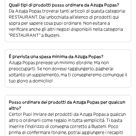
Quali tipi di prodotti posso ordinare da Azuga Popas?
Da Azuga Popas troverai tanti articoli di questa categoria:
RESTAURANT. Dai un’occhiata all’elenco di prodotti qui
sopra per sapere cosa puoi ordinare. Non esitare a
verificare anche gli altri negozi disponibili nella categoria
“RESTAURANT” a Busteni.
È prevista una spesa minima da Azuga Popas?
Azuga Popas prevede un minimo d’ordine. Ma non
preoccuparti. Se non dovessi raggiungerlo, pagherai
soltanto un supplemento, ma ti consegneremo comunque il
tuo glovo a domicilio!
Posso ordinare dei prodotti da Azuga Popas per qualcun
altro?
Certo! Puoi inviare dei prodotti da Azuga Popas a qualcun
altro o ordinarli come regalo in tutta semplicità. Ti basta
inserire l’indirizzo di consegna corretto a Busteni. Poco
prima di confermare l’ordine, potrai aggiungere i recapiti