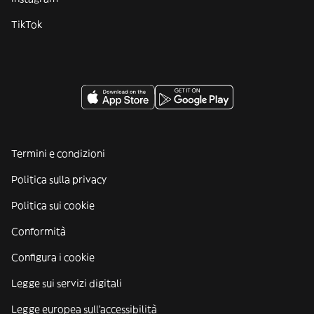
TikTok
Termini e condizioni
Politica sulla privacy
Politica sui cookie
Conformità
Configura i cookie
Legge sui servizi digitali
Legge europea sull'accessibilità