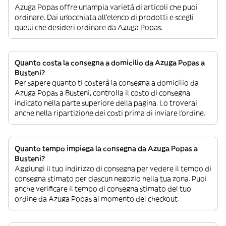
Azuga Popas offre un’ampia varietà di articoli che puoi
ordinare. Dai un’occhiata all’elenco di prodotti e scegli
quelli che desideri ordinare da Azuga Popas.
Quanto costa la consegna a domicilio da Azuga Popas a
Busteni?
Per sapere quanto ti costerà la consegna a domicilio da
Azuga Popas a Busteni, controlla il costo di consegna
indicato nella parte superiore della pagina. Lo troverai
anche nella ripartizione dei costi prima di inviare l’ordine.
Quanto tempo impiega la consegna da Azuga Popas a
Busteni?
Aggiungi il tuo indirizzo di consegna per vedere il tempo di
consegna stimato per ciascun negozio nella tua zona. Puoi
anche verificare il tempo di consegna stimato del tuo
ordine da Azuga Popas al momento del checkout.