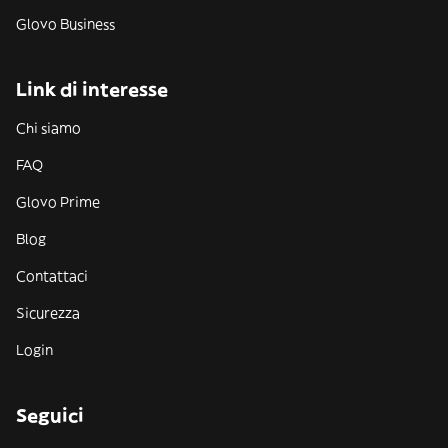
Glovo Business
Link di interesse
Chi siamo
FAQ
Glovo Prime
Blog
Contattaci
Sicurezza
Login
Seguici