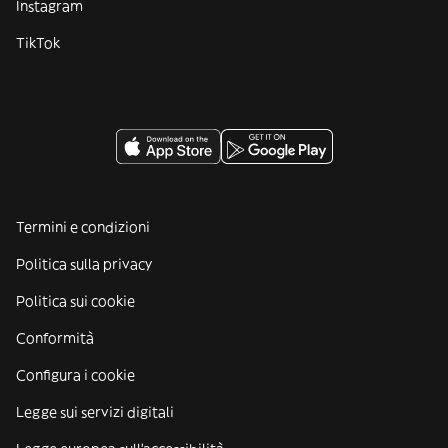
Instagram
TikTok
Termini e condizioni
Politica sulla privacy
Politica sui cookie
Conformità
Configura i cookie
Legge sui servizi digitali