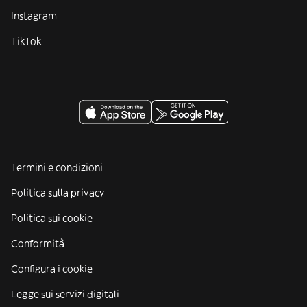
Instagram
TikTok
Termini e condizioni
Politica sulla privacy
Politica sui cookie
Conformità
Configura i cookie
Legge sui servizi digitali