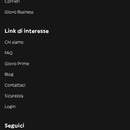
Corrieri
Glovo Business
Link di interesse
Chi siamo
FAQ
Glovo Prime
Blog
Contattaci
Sicurezza
Login
Seguici