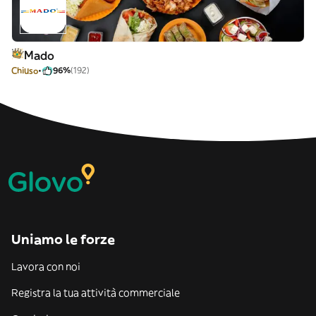
Mado
Chiuso
96%
(192)
Uniamo le forze
Lavora con noi
Registra la tua attività commerciale