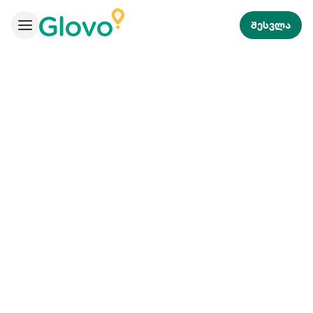
შესვლა