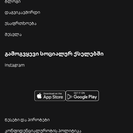
ბლოგი
დაგვიკავშირდი
უსაფრთხოება
შესვლა
გამოგვყევი სოციალურ ქსელებში
Instagram
წესები და პირობები
კონფიდენციალურობის პოლიტიკა