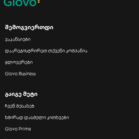
შემოგვიერთდი
ვაკანსიები
დაარეგისტრირეთ თქვენი კომპანია
გლოვერები
Glovo Business
გაიგე მეტი
ჩვენ შესახებ
ხშირად დასმული კითხვები
Glovo Prime