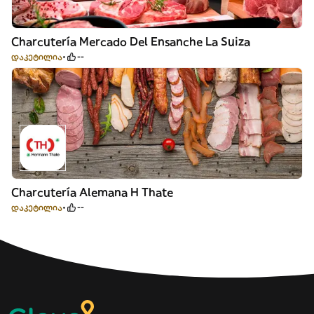
Charcutería Mercado Del Ensanche La Suiza
დაკეტილია
--
Charcutería Alemana H Thate
დაკეტილია
--