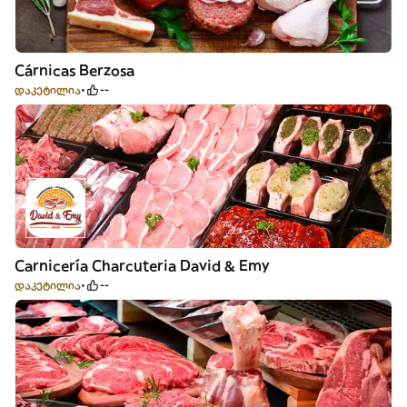
Cárnicas Berzosa
დაკეტილია
--
Carnicería Charcuteria David & Emy
დაკეტილია
--