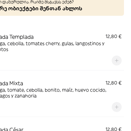
 დახურულია. რაიმე მსგავსს ეძებ?
ე ობიექტები შენთან ახლოს
ada Templada
12,80 €
a, cebolla, tomates cherry, gulas, langostinos y
ntos
ada Mixta
12,80 €
a, tomate, cebolla, bonito, maíz, huevo cocido,
agos y zanahoria
ada César
12,80 €