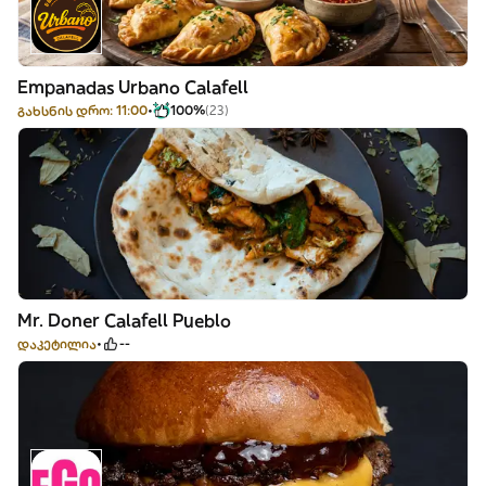
Empanadas Urbano Calafell
გახსნის დრო: 11:00
100%
(23)
Mr. Doner Calafell Pueblo
დაკეტილია
--