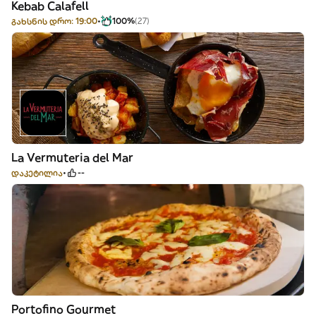
Kebab Calafell
გახსნის დრო: 19:00
100%
(27)
La Vermuteria del Mar
დაკეტილია
--
Portofino Gourmet