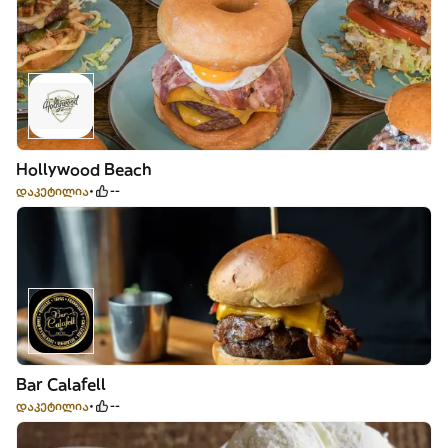
Hollywood Beach
დაკეტილია
--
Bar Calafell
დაკეტილია
--