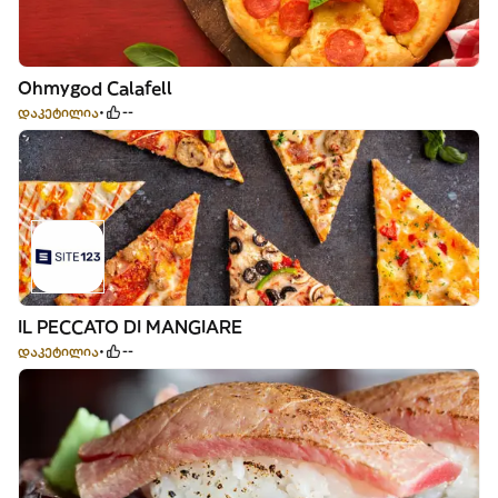
Ohmygod Calafell
დაკეტილია
--
IL PECCATO DI MANGIARE
დაკეტილია
--