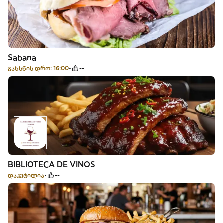
Sabana
გახსნის დრო: 16:00
--
BIBLIOTECA DE VINOS
დაკეტილია
--