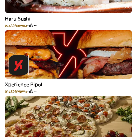
Haru Sushi
დაკეტილია
--
Xperience Pipol
დაკეტილია
--