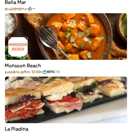
Bella Mar
დაკეტილია
--
Monsoon Beach
გახსნის დრო: 12:00
95%
(19)
La Piadina