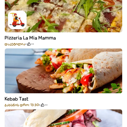
Pizzeria La Mia Mamma
დაკეტილია
--
Kebab Tast
გახსნის დრო: 13:30
--