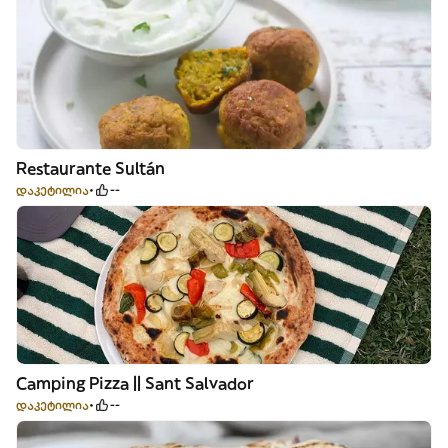
Restaurante Sultán
დაკეტილია
--
Camping Pizza || Sant Salvador
დაკეტილია
--