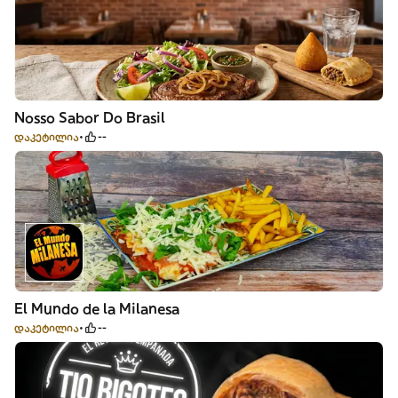
Nosso Sabor Do Brasil
დაკეტილია
--
El Mundo de la Milanesa
დაკეტილია
--