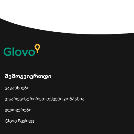
შემოგვიერთდი
ვაკანსიები
დაარეგისტრირეთ თქვენი კომპანია
გლოვერები
Glovo Business