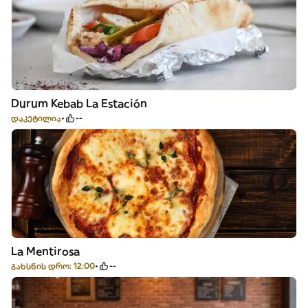
Durum Kebab La Estación
დაკეტილია
--
La Mentirosa
გახსნის დრო: 12:00
--