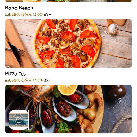
Boho Beach
გახსნის დრო: 12:00
--
Pizza Yes
გახსნის დრო: 12:30
--