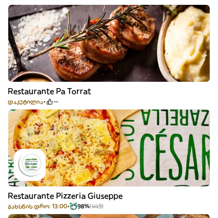
Restaurante Pa Torrat
დაკეტილია
--
Restaurante Pizzeria Giuseppe
გახსნის დრო: 13:00
98%
(449)