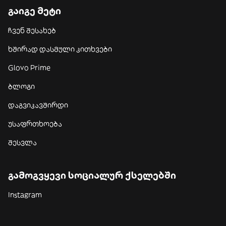
გაიგე მეტი
ჩვენ შესახებ
ხშირად დასმული კითხვები
Glovo Prime
ბლოგი
დაგვიკავშირდი
უსაფრთხოება
შესვლა
გამოგვყევი სოციალურ ქსელებში
Instagram