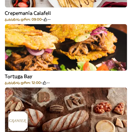
Crepemanía Calafell
გახსნის დრო: 09:00
--
Tortuga Bay
გახსნის დრო: 12:00
--