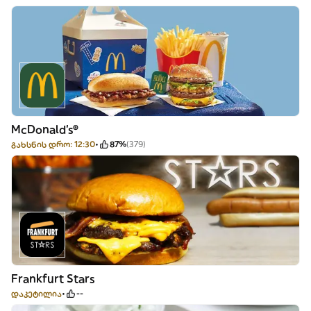
McDonald's®
გახსნის დრო: 12:30
87%
(379)
Frankfurt Stars
დაკეტილია
--