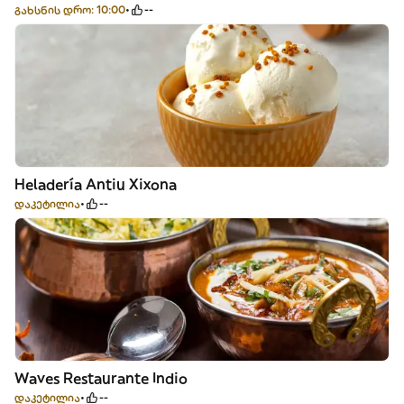
გახსნის დრო: 10:00
--
Heladería Antiu Xixona
დაკეტილია
--
Waves Restaurante Indio
დაკეტილია
--