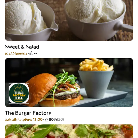
Sweet & Salad
დაკეტილია
--
The Burger Factory
გახსნის დრო: 13:00
90%
(20)