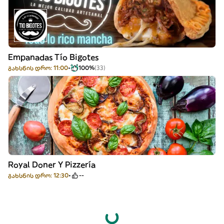
Empanadas Tío Bigotes
გახსნის დრო: 11:00
100%
(33)
Royal Doner Y Pizzería
გახსნის დრო: 12:30
--