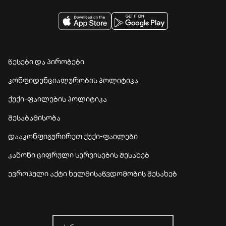
წესები და პირობები
კონფიდენციალურობის პოლიტიკა
ქუქი-ფაილების პოლიტიკა
შესაბამისობა
დააკონფიგურირეთ ქუქი-ფაილები
კანონი ციფრული სერვისების შესახებ
ევროპული აქტი ხელმისაწვდომობის შესახებ