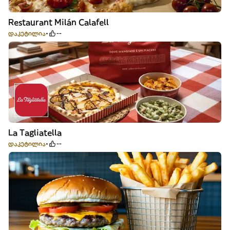
Restaurant Milán Calafell
დაკეტილია
--
La Tagliatella
დაკეტილია
--