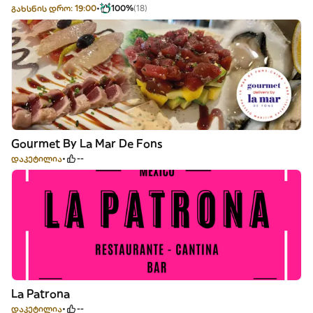
გახსნის დრო: 19:00
100%
(18)
Gourmet By La Mar De Fons
დაკეტილია
--
La Patrona
დაკეტილია
--