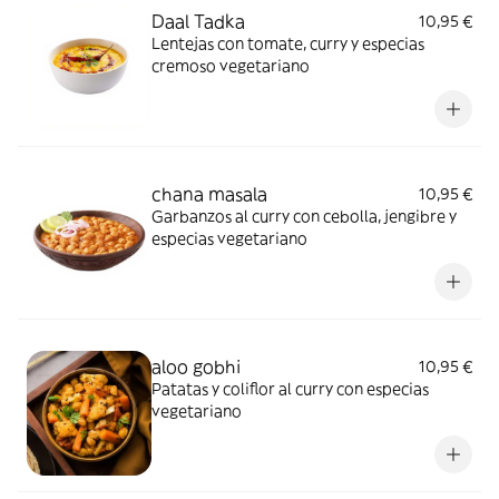
Daal Tadka
10,95 €
Lentejas con tomate, curry y especias
cremoso vegetariano
chana masala
10,95 €
Garbanzos al curry con cebolla, jengibre y
especias vegetariano
aloo gobhi
10,95 €
Patatas y coliflor al curry con especias
vegetariano