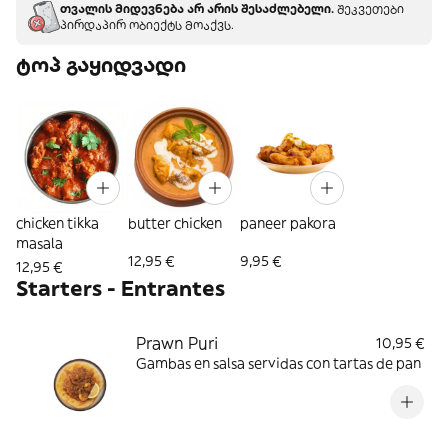
თვალის მიდევნება არ არის შესაძლებელი.
შეკვეთები
პირდაპირ ობიექტს მოაქვს.
ტოპ გაყიდვადი
chicken tikka
butter chicken
paneer pakora
masala
12,95 €
9,95 €
12,95 €
Starters - Entrantes
Prawn Puri
10,95 €
Gambas en salsa servidas con tartas de pan