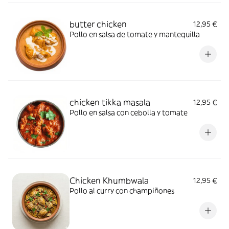
butter chicken
12,95 €
Pollo en salsa de tomate y mantequilla
chicken tikka masala
12,95 €
Pollo en salsa con cebolla y tomate
Chicken Khumbwala
12,95 €
Pollo al curry con champiñones