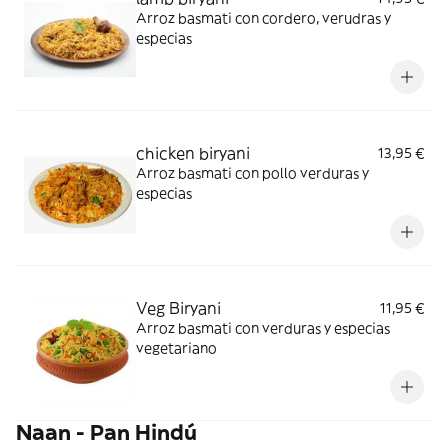
Arroz basmati con cordero, verudras y
especias
chicken biryani
13,95 €
Arroz basmati con pollo verduras y
especias
Veg Biryani
11,95 €
Arroz basmati con verduras y especias
vegetariano
Naan - Pan Hindú