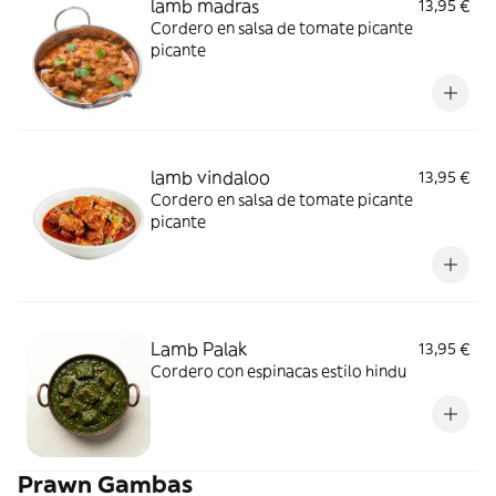
lamb madras
13,95 €
Cordero en salsa de tomate picante
picante
lamb vindaloo
13,95 €
Cordero en salsa de tomate picante
picante
Lamb Palak
13,95 €
Cordero con espinacas estilo hindu
Prawn Gambas