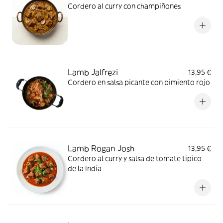
Cordero al curry con champiñones
Lamb Jalfrezi
13,95 €
Cordero en salsa picante con pimiento rojo
Lamb Rogan Josh
13,95 €
Cordero al curry y salsa de tomate tipico
de la India