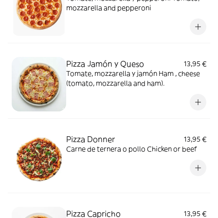
mozzarella and pepperoni
Pizza Jamón y Queso
13,95 €
Tomate, mozzarella y jamón Ham , cheese
(tomato, mozzarella and ham).
Pizza Donner
13,95 €
Carne de ternera o pollo Chicken or beef
Pizza Capricho
13,95 €