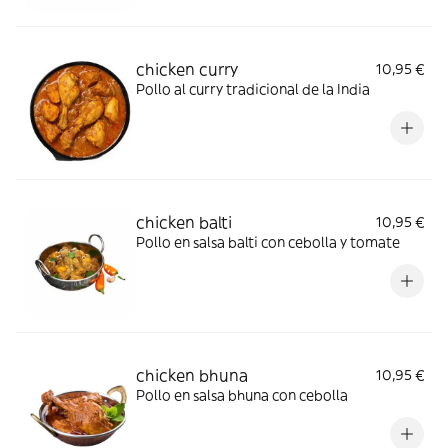
chicken curry
10,95 €
Pollo al curry tradicional de la India
chicken balti
10,95 €
Pollo en salsa balti con cebolla y tomate
chicken bhuna
10,95 €
Pollo en salsa bhuna con cebolla