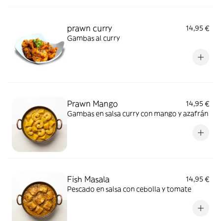
prawn curry
14,95 €
Gambas al curry
Prawn Mango
14,95 €
Gambas en salsa curry con mango y azafrán
Fish Masala
14,95 €
Pescado en salsa con cebolla y tomate