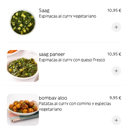
Saag
10,95 €
Espinacas al curry vegetariano
saag paneer
10,95 €
Espinacas al curry con queso fresco
bombay aloo
9,95 €
Patatas al curry con comino y especias
vegetariano