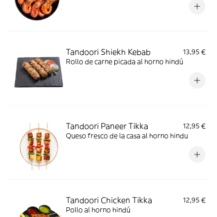
Tandoori Shiekh Kebab
13,95 €
Rollo de carne picada al horno hindú
Tandoori Paneer Tikka
12,95 €
Queso fresco de la casa al horno hindu
Tandoori Chicken Tikka
12,95 €
Pollo al horno hindú