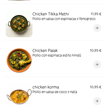
Chicken Tikka Methi
11,95 €
Pollo en salsa con espinacas y fenogreco
Chicken Palak
10,95 €
Pollo con espinaca estilo hindú
chicken korma
10,95 €
Pollo en salsa de coco y nata