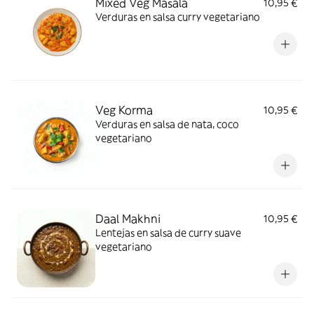
Mixed Veg Masala
10,95 €
Verduras en salsa curry vegetariano
Veg Korma
10,95 €
Verduras en salsa de nata, coco
vegetariano
Daal Makhni
10,95 €
Lentejas en salsa de curry suave
vegetariano