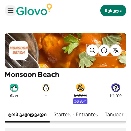
შესვლა
Monsoon Beach
-
95%
5,00 €
Prime
უფასო
ტოპ გაყიდვადი
Starters - Entrantes
Tandoori Dis