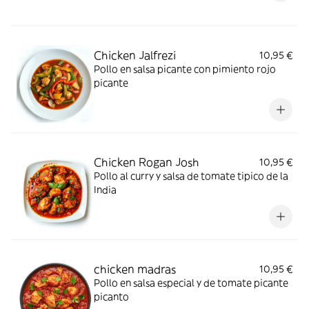
Chicken Jalfrezi
10,95 €
Pollo en salsa picante con pimiento rojo
picante
Chicken Rogan Josh
10,95 €
Pollo al curry y salsa de tomate tipico de la
India
chicken madras
10,95 €
Pollo en salsa especial y de tomate picante
picanto