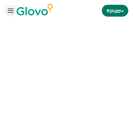
შესვლა