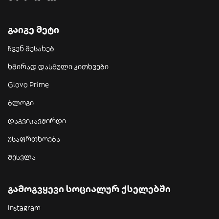
გაიგე მეტი
ჩვენ შესახებ
ხშირად დასმული კითხვები
Glovo Prime
ბლოგი
დაგვიკავშირდი
უსაფრთხოება
შესვლა
გამოგვყევი სოციალურ ქსელებში
Instagram