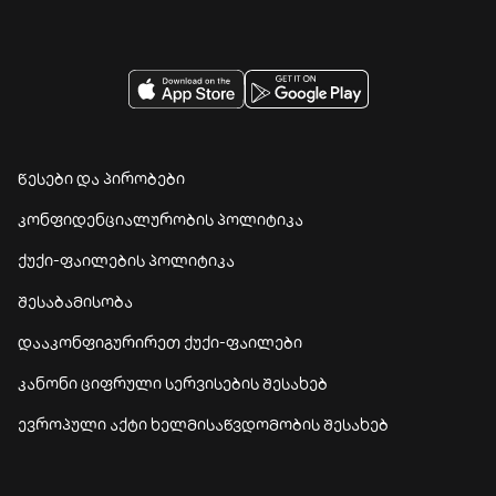
წესები და პირობები
კონფიდენციალურობის პოლიტიკა
ქუქი-ფაილების პოლიტიკა
შესაბამისობა
დააკონფიგურირეთ ქუქი-ფაილები
კანონი ციფრული სერვისების შესახებ
ევროპული აქტი ხელმისაწვდომობის შესახებ