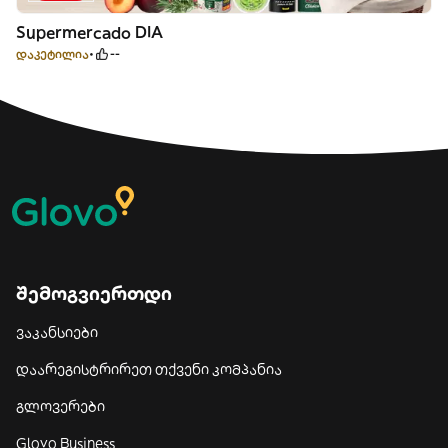
Supermercado DIA
დაკეტილია
--
შემოგვიერთდი
ვაკანსიები
დაარეგისტრირეთ თქვენი კომპანია
გლოვერები
Glovo Business