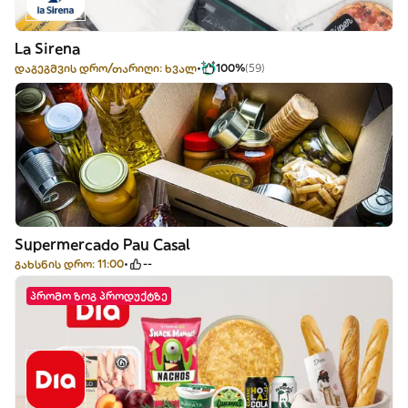
La Sirena
დაგეგმვის დრო/თარიღი: ხვალ
100%
(59)
Supermercado Pau Casal
გახსნის დრო: 11:00
--
პრომო ზოგ პროდუქტზე