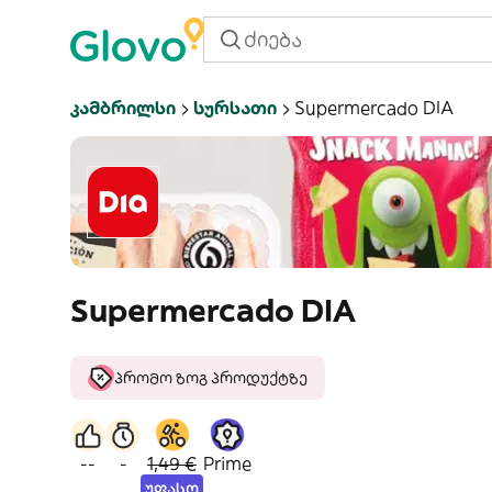
Კამბრილსი
Სურსათი
Supermercado DIA
Supermercado DIA
პრომო ზოგ პროდუქტზე
--
-
1,49 €
Prime
უფასო