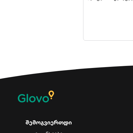
შემოგვიერთდი