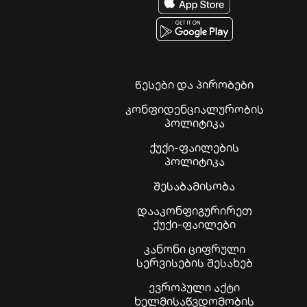
წესები და პირობები
კონფიდენციალურობის
პოლიტიკა
ქუქი-ფაილების
პოლიტიკა
შესაბამისობა
დააკონფიგურირეთ
ქუქი-ფაილები
კანონი ციფრული
სერვისების შესახებ
ევროპული აქტი
ხელმისაწვდომობის