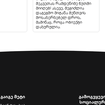
შეკვეთას რამდენიმე წუთში
მიიღებ! ასევე, შეგიძლია
დაგეგმო მიტანა შენთვის
მოსახერხებელ დროს,
მაშინაც, როცა ობიექტი
დახურულია.
გაიგე მეტი
გამოგვყევ
სოციალურ