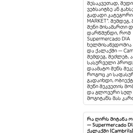
შესაკვეთად, შედი
ვებსაიტზე ან გახს
გადადი კატეგორია
MARKET”. შემდეგ, 
შენი მისამართი დ
დარწმუნდი, რომ
Supermercado DIA
ხელმისაწვდომია 
და ქალაქში — Camb
შემდეგ, შეძლებ, 
სასურველი პროდ
დაამატო შენს შეკ
როგოც კი საფასუ
გადაიხდი, ობიექტ
შენი შეკვეთის მო
და გლოვერი სულ
მოგიტანს მას კარ
რა ღირს მიტანა 
— Supermercado DI
ქალაქში (Cambrils