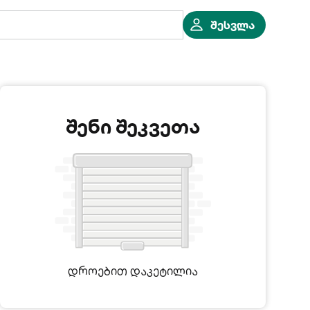
შესვლა
შენი შეკვეთა
დროებით დაკეტილია