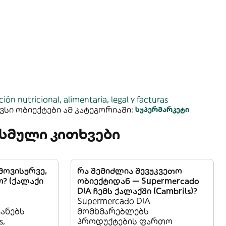
ión nutricional, alimentaria, legal y facturas
სი ობიექტები ამ კატეგორიაში:
სუპერმარკეტი
სმული კითხვები
 მოვისურვე,
რა შემიძლია შევუკვეთო
? (ქალაქი
ობიექტიდან — Supermercado
DIA ჩემს ქალაქში (Cambrils)?
Supermercado DIA
ანებს
მომხმარებლებს
s,
პროდუქტების ფართო