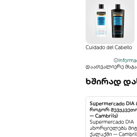
Cuidado del Cabello
Informac
დაათვალიერე მსგავ
ხშირად და
Supermercado DIA
როგორ შევუკვეთო
— Cambrils)
Supermercado DIA
ახორციელებს მიტ
ქალაქში — Cambril