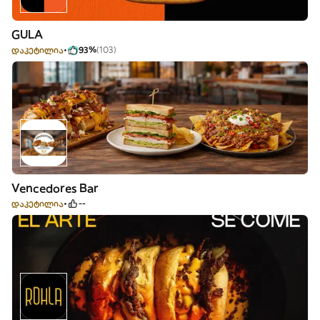
GULA
დაკეტილია
93%
(103)
Vencedores Bar
დაკეტილია
--