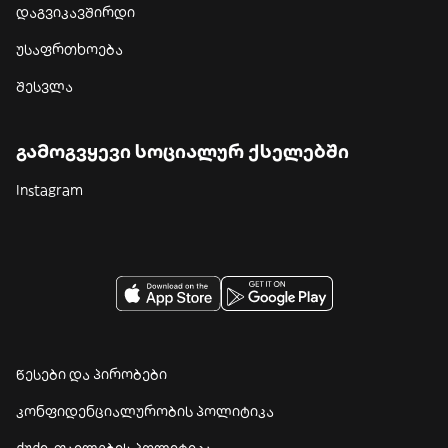
დაგვიკავშირდი
უსაფრთხოება
შესვლა
გამოგვყევი სოციალურ ქსელებში
Instagram
წესები და პირობები
კონფიდენციალურობის პოლიტიკა