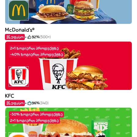
McDonald's®
უფასო
92%
(500+)
2=1 ზოგიერთ პროდუქტზე
-40% ზოგიერთ პროდუქტზე
KFC
უფასო
96%
(340)
-50% ზოგიერთ პროდუქტზე
2=1 ზოგიერთ პროდუქტზე