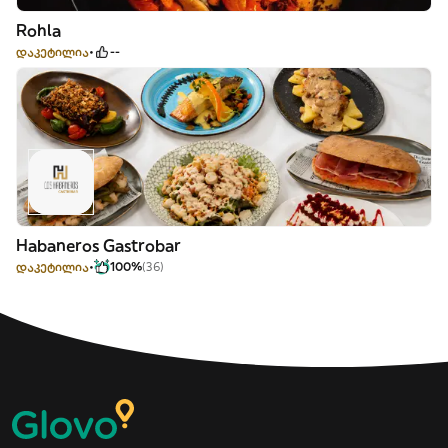
Rohla
დაკეტილია
--
Habaneros Gastrobar
დაკეტილია
100%
(36)