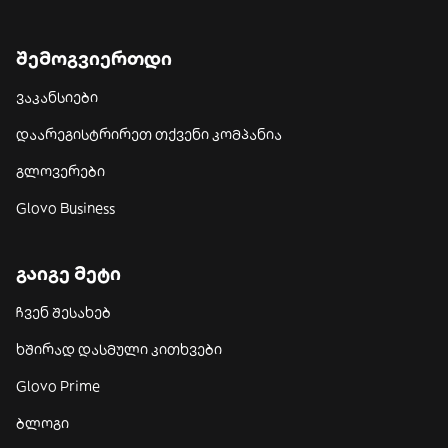
შემოგვიერთდი
ვაკანსიები
დაარეგისტრირეთ თქვენი კომპანია
გლოვერები
Glovo Business
გაიგე მეტი
ჩვენ შესახებ
ხშირად დასმული კითხვები
Glovo Prime
ბლოგი