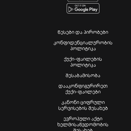
წესები და პირობები
კონფიდენციალურობის
პოლიტიკა
ქუქი-ფაილების
პოლიტიკა
შესაბამისობა
დააკონფიგურირეთ
ქუქი-ფაილები
კანონი ციფრული
სერვისების შესახებ
ევროპული აქტი
ხელმისაწვდომობის
შესახებ