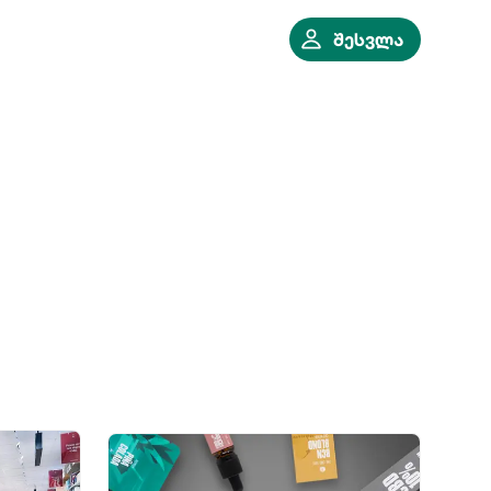
შესვლა