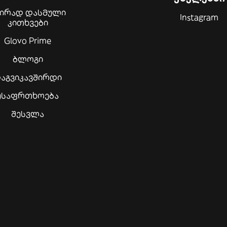
შირად დასმული
Instagram
კითხვები
Glovo Prime
ბლოგი
აგვიკავშირდი
უსაფრთხოება
შესვლა