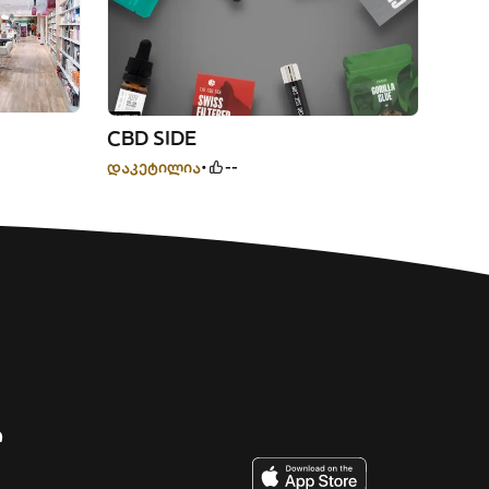
CBD SIDE
დაკეტილია
--
ი