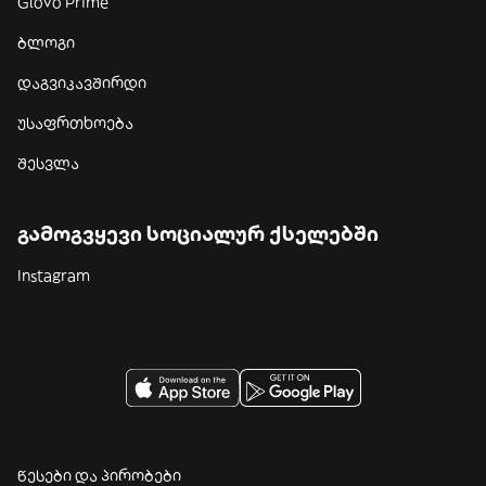
Glovo Prime
ბლოგი
დაგვიკავშირდი
უსაფრთხოება
შესვლა
გამოგვყევი სოციალურ ქსელებში
Instagram
წესები და პირობები