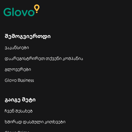
შემოგვიერთდი
ვაკანსიები
დაარეგისტრირეთ თქვენი კომპანია
გლოვერები
Glovo Business
გაიგე მეტი
ჩვენ შესახებ
ხშირად დასმული კითხვები