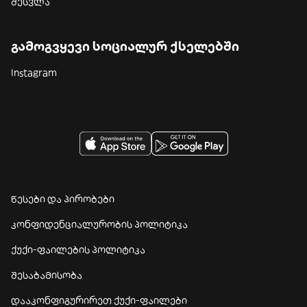
შესვლა
გამოგვყევი სოციალურ ქსელებში
Instagram
წესები და პირობები
კონფიდენციალურობის პოლიტიკა
ქუქი-ფაილების პოლიტიკა
შესაბამისობა
დააკონფიგურირეთ ქუქი-ფაილები