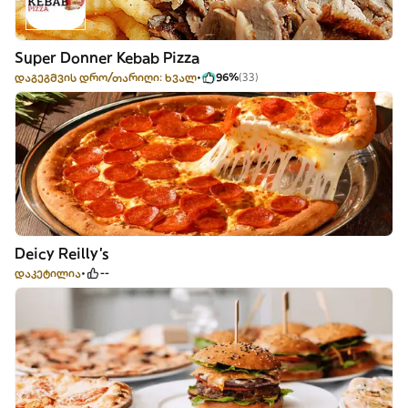
Super Donner Kebab Pizza
დაგეგმვის დრო/თარიღი: ხვალ
96%
(33)
Deicy Reilly's
დაკეტილია
--