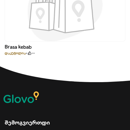
Brasa kebab
დაკეტილია
--
შემოგვიერთდი