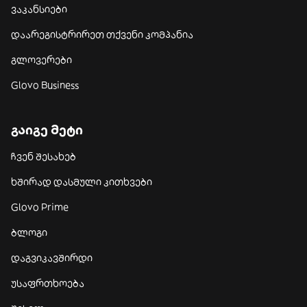
ვაკანსიები
დაარეგისტრირეთ თქვენი კომპანია
გლოვერები
Glovo Business
გაიგე მეტი
ჩვენ შესახებ
ხშირად დასმული კითხვები
Glovo Prime
ბლოგი
დაგვიკავშირდი
უსაფრთხოება