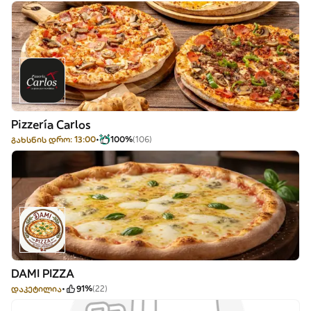
Pizzería Carlos
გახსნის დრო: 13:00
100%
(106)
DAMI PIZZA
დაკეტილია
91%
(22)