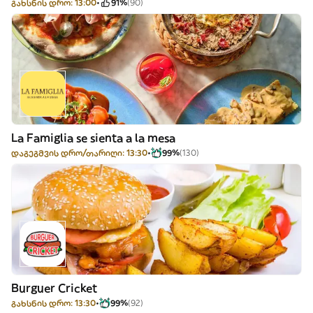
გახსნის დრო: 13:00
91%
(90)
La Famiglia se sienta a la mesa
დაგეგმვის დრო/თარიღი: 13:30
99%
(130)
Burguer Cricket
გახსნის დრო: 13:30
99%
(92)