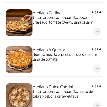
Mediana Carlina
15,95 €
Salsa carbonara, mozzarella, pollo
braseado, tomate Cherry, salsa césar y
orégano
Mediana 4 Quesos
15,95 €
Nuestra mezcla especial de quesos sobre
salsa de tomate
Mediana Dulce Cabrini
15,95 €
Salsa carbonara, mozzarella, queso de
cabra y cebolla caramelizada