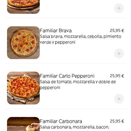
Familiar Brava
25,95 €
Salsa brava, mozzarella, cebolla, pimiento
verde y pepperoni
Familiar Carlo Pepperoni
25,95 €
Salsa de tomate, mozzarella y doble de
pepperoni
Familiar Carbonara
25,95 €
Salsa carbonara, mozzarella, bacon,