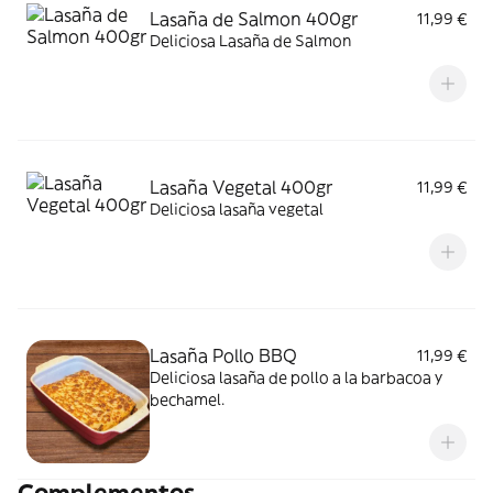
Lasaña de Salmon 400gr
11,99 €
Deliciosa Lasaña de Salmon
Lasaña Vegetal 400gr
11,99 €
Deliciosa lasaña vegetal
Lasaña Pollo BBQ
11,99 €
Deliciosa lasaña de pollo a la barbacoa y
bechamel.
Complementos