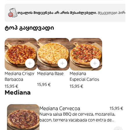
თვალის მიდევნება არ არის შესაძლებელი.
შეკვეთები პირდა
ტოპ გაყიდვადი
Mediana Crispy
Mediana Base
Mediana
Barbacoa
Especial Carlos
15,95 €
15,95 €
15,95 €
Mediana
Mediana Cervecoa
15,95 €
Nueva salsa BBQ de cerveza, mozarella,
bacon, ternera yacabada con extra de
salseo BBQ de cerveza