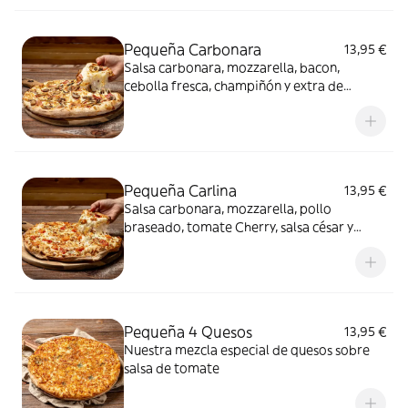
Pequeña Carbonara
13,95 €
Salsa carbonara, mozzarella, bacon,
cebolla fresca, champiñón y extra de
mozzarella
Pequeña Carlina
13,95 €
Salsa carbonara, mozzarella, pollo
braseado, tomate Cherry, salsa césar y
orégano
Pequeña 4 Quesos
13,95 €
Nuestra mezcla especial de quesos sobre
salsa de tomate