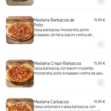
Mediana Barbacoa de
15,95 €
Pollo
Salsa barbacoa, mozzarella, pollo
braseado, ternera, bacon y extra de
mozzarella
Mediana Crispy Barbacoa
15,95 €
Salsa barbacoa, con bacon crujiente,
mozzarella, pollo braseado y extra de salsa
barbacoa
Mediana Carbacoa
15,95 €
Salsa carbonara y salsa barbacoa, con