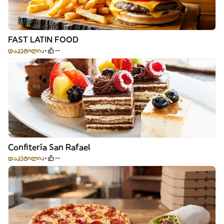
FAST LATIN FOOD
დაკეტილია
--
Confitería San Rafael
დაკეტილია
--