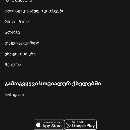
ჩვენ შესახებ
ხშირად დასმული კითხვები
Glovo Prime
ბლოგი
დაგვიკავშირდი
უსაფრთხოება
შესვლა
გამოგვყევი სოციალურ ქსელებში
Instagram