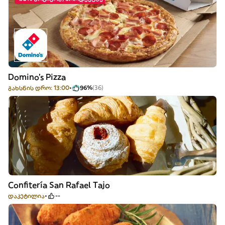
Domino's Pizza
გახსნის დრო: 13:00
96%
(36)
Confitería San Rafael Tajo
დაკეტილია
--