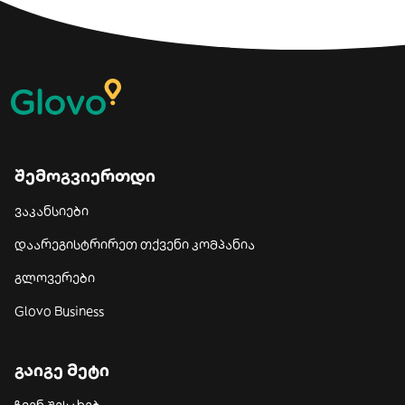
შემოგვიერთდი
ვაკანსიები
დაარეგისტრირეთ თქვენი კომპანია
გლოვერები
Glovo Business
გაიგე მეტი