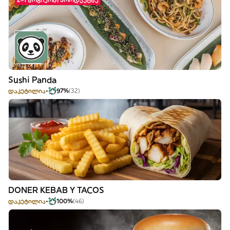
Sushi Panda
დაკეტილია
97%
(32)
DONER KEBAB Y TACOS
დაკეტილია
100%
(46)