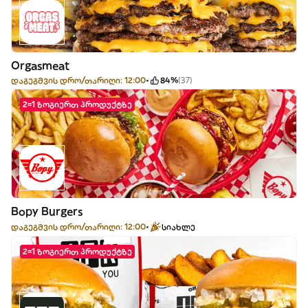
Orgasmeat
დაგეგმვის დრო/თარიღი: 12:00
84%
(37)
2=1 ზოგიერთ პროდუქტზე
Bopy Burgers
დაგეგმვის დრო/თარიღი: 12:00
სიახლე
2=1 ზოგიერთ პროდუქტზე