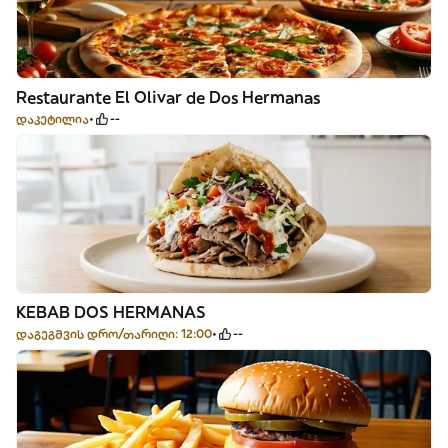
Restaurante El Olivar de Dos Hermanas
დაკეტილია
--
KEBAB DOS HERMANAS
დაგეგმვის დრო/თარიღი: 12:00
--