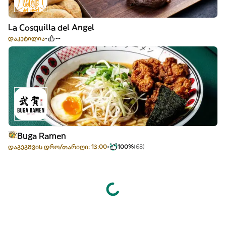
La Cosquilla del Angel
დაკეტილია
--
Buga Ramen
დაგეგმვის დრო/თარიღი: 13:00
100%
(68)