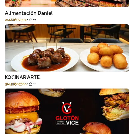
Alimentación Daniel
დაკეტილია
--
KOCINAR'ARTE
დაკეტილია
--