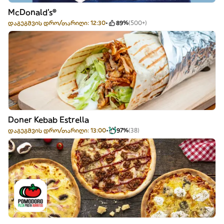
McDonald's®
დაგეგმვის დრო/თარიღი: 12:30
89%
(500+)
Doner Kebab Estrella
დაგეგმვის დრო/თარიღი: 13:00
97%
(38)