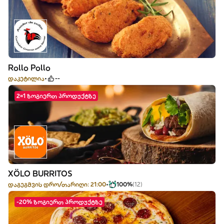
Rollo Pollo
დაკეტილია
--
2=1 ზოგიერთ პროდუქტზე
XÖLO BURRITOS
დაგეგმვის დრო/თარიღი: 21:00
100%
(12)
-20% ზოგიერთ პროდუქტზე