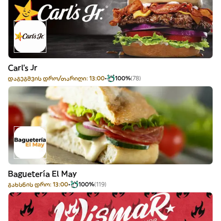
Carl's Jr
დაგეგმვის დრო/თარიღი: 13:00
100%
(78)
Baguetería El May
გახსნის დრო: 13:00
100%
(119)