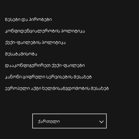
წესები და პირობები
კონფიდენციალურობის პოლიტიკა
ქუქი-ფაილების პოლიტიკა
შესაბამისობა
დააკონფიგურირეთ ქუქი-ფაილები
კანონი ციფრული სერვისების შესახებ
ევროპული აქტი ხელმისაწვდომობის შესახებ