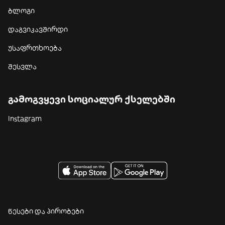
ბლოგი
დაგვიკავშირდი
უსაფრთხოება
შესვლა
გამოგვყევი სოციალურ ქსელებში
Instagram
წესები და პირობები