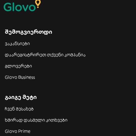
შემოგვიერთდი
ვაკანსიები
დაარეგისტრირეთ თქვენი კომპანია
გლოვერები
Glovo Business
გაიგე მეტი
ჩვენ შესახებ
ხშირად დასმული კითხვები
Glovo Prime