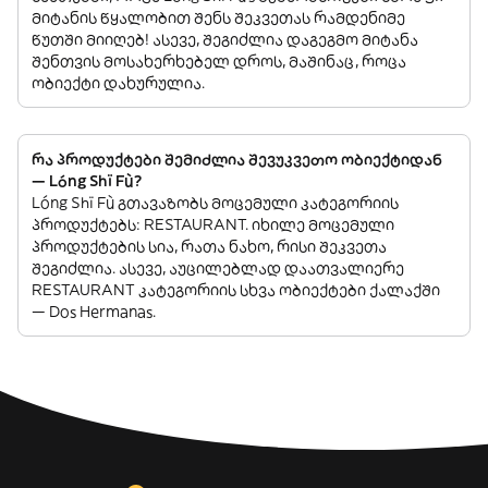
მიტანის წყალობით შენს შეკვეთას რამდენიმე
წუთში მიიღებ! ასევე, შეგიძლია დაგეგმო მიტანა
შენთვის მოსახერხებელ დროს, მაშინაც, როცა
ობიექტი დახურულია.
რა პროდუქტები შემიძლია შევუკვეთო ობიექტიდან
— Lóng Shï Fù?
Lóng Shï Fù გთავაზობს მოცემული კატეგორიის
პროდუქტებს: RESTAURANT. იხილე მოცემული
პროდუქტების სია, რათა ნახო, რისი შეკვეთა
შეგიძლია. ასევე, აუცილებლად დაათვალიერე
RESTAURANT კატეგორიის სხვა ობიექტები ქალაქში
— Dos Hermanas.