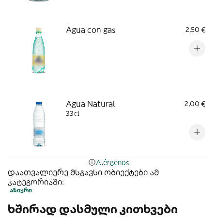
Agua con gas
2,50 €
Agua Natural
2,00 €
33cl
Alérgenos
დაათვალიერე მსგავსი ობიექტები ამ
კატეგორიაში:
აზიური
ხშირად დასმული კითხვები