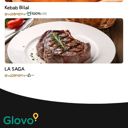
Kebab Bilal
დაკეტილია
100%
(49)
LA SAGA
დაკეტილია
--