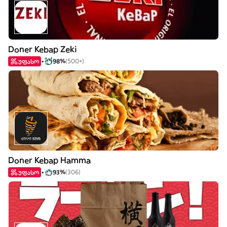
Doner Kebap Zeki
უფასო
98%
(500+)
Doner Kebap Hamma
უფასო
93%
(306)