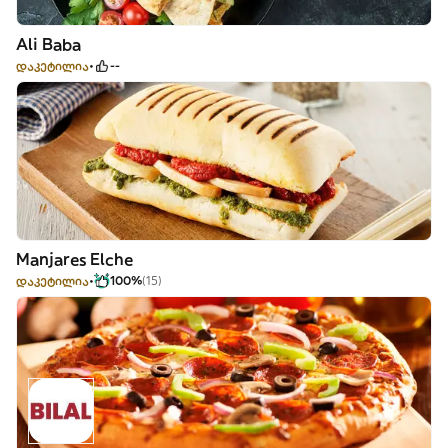
Ali Baba
დაკეტილია
--
Manjares Elche
დაკეტილია
100%
(15)