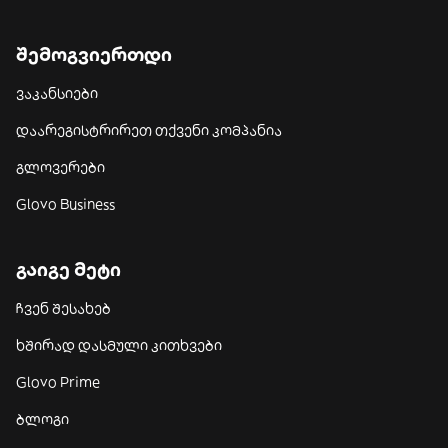
შემოგვიერთდი
ვაკანსიები
დაარეგისტრირეთ თქვენი კომპანია
გლოვერები
Glovo Business
გაიგე მეტი
ჩვენ შესახებ
ხშირად დასმული კითხვები
Glovo Prime
ბლოგი