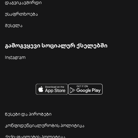
დაგვიკავშირდი
უსაფრთხოება
შესვლა
გამოგვყევი სოციალურ ქსელებში
Instagram
წესები და პირობები
კონფიდენციალურობის პოლიტიკა
ქუქი-ფაილების პოლიტიკა