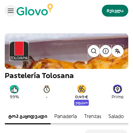
შესვლა
Pastelería Tolosana
-
99%
0,49 €
Prime
უფასო
ტოპ გაყიდვადი
Panadería
Trenzas
Salado