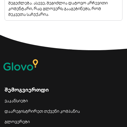
შეგეძლება. ასევე, შეგიძლია დატოვო არჩევითი
კომენტარი, რაც გლოვერს გააგებინებს, რომ
შეკვეთა საჩუქარია.
შემოგვიერთდი
ვაკანსიები
დაარეგისტრირეთ თქვენი კომპანია
გლოვერები