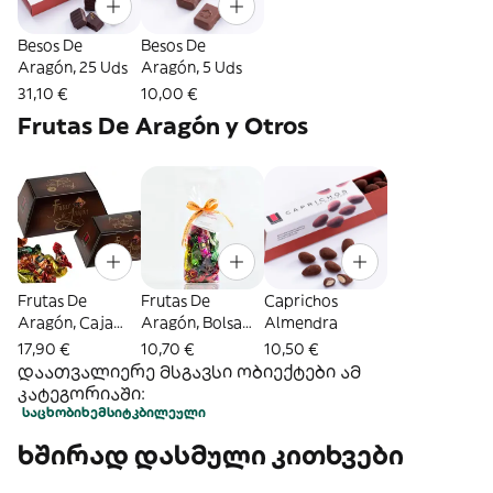
Besos De
Besos De
Aragón, 25 Uds
Aragón, 5 Uds
31,10 €
10,00 €
Frutas De Aragón y Otros
Frutas De
Frutas De
Caprichos
Aragón, Caja
Aragón, Bolsa
Almendra
250 Gr.
150 Gr.
17,90 €
10,70 €
10,50 €
დაათვალიერე მსგავსი ობიექტები ამ
კატეგორიაში:
საცხობი
ხემსი
ტკბილეული
ხშირად დასმული კითხვები