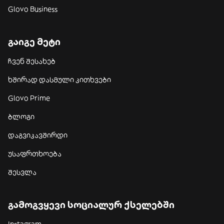
Glovo Business
გაიგე მეტი
ჩვენ შესახებ
ხშირად დასმული კითხვები
Glovo Prime
ბლოგი
დაგვიკავშირდი
უსაფრთხოება
შესვლა
გამოგვყევი სოციალურ ქსელებში
Instagram