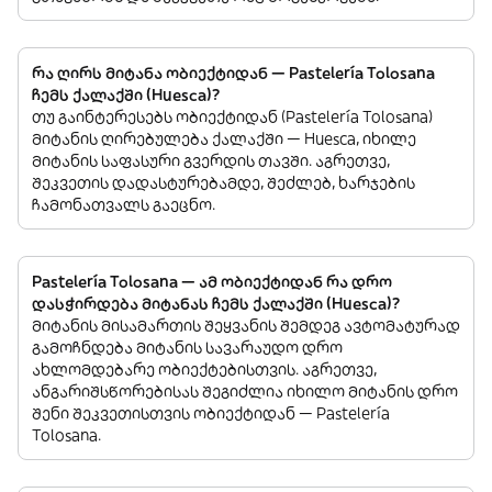
რა ღირს მიტანა ობიექტიდან — Pastelería Tolosana
ჩემს ქალაქში (Huesca)?
თუ გაინტერესებს ობიექტიდან (Pastelería Tolosana)
მიტანის ღირებულება ქალაქში — Huesca, იხილე
მიტანის საფასური გვერდის თავში. აგრეთვე,
შეკვეთის დადასტურებამდე, შეძლებ, ხარჯების
ჩამონათვალს გაეცნო.
Pastelería Tolosana — ამ ობიექტიდან რა დრო
დასჭირდება მიტანას ჩემს ქალაქში (Huesca)?
მიტანის მისამართის შეყვანის შემდეგ ავტომატურად
გამოჩნდება მიტანის სავარაუდო დრო
ახლომდებარე ობიექტებისთვის. აგრეთვე,
ანგარიშსწორებისას შეგიძლია იხილო მიტანის დრო
შენი შეკვეთისთვის ობიექტიდან — Pastelería
Tolosana.