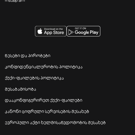
წესები და პირობები
კონფიდენციალურობის პოლიტიკა
ქუქი-ფაილების პოლიტიკა
შესაბამისობა
დააკონფიგურირეთ ქუქი-ფაილები
კანონი ციფრული სერვისების შესახებ
ევროპული აქტი ხელმისაწვდომობის შესახებ