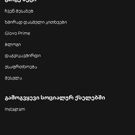
ჩვენ შესახებ
ხშირად დასმული კითხვები
Glovo Prime
ბლოგი
დაგვიკავშირდი
უსაფრთხოება
შესვლა
გამოგვყევი სოციალურ ქსელებში
Instagram