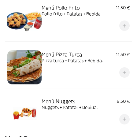
Menú Pollo Frito
11,50 €
Pollo frito + Patatas + Bebida.
Menú Pizza Turca
11,50 €
Pizza turca + Patatas + Bebida.
Menú Nuggets
9,50 €
Nuggets + Patatas + Bebida.