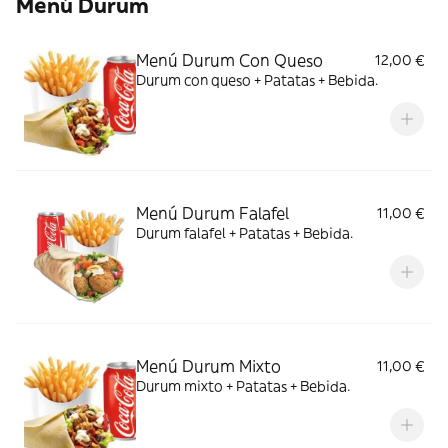
Menú Durum
Menú Durum Con Queso
12,00 €
Durum con queso + Patatas + Bebida.
Menú Durum Falafel
11,00 €
Durum falafel + Patatas + Bebida.
Menú Durum Mixto
11,00 €
Durum mixto + Patatas + Bebida.