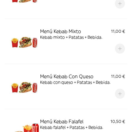
Menú Kebab Mixto
11,00 €
Kebab mixto + Patatas + Bebida.
Menú Kebab Con Queso
11,00 €
Kebab con queso + Patatas + Bebida.
Menú Kebab Falafel
10,50 €
Kebab falafel + Patatas + Bebida.