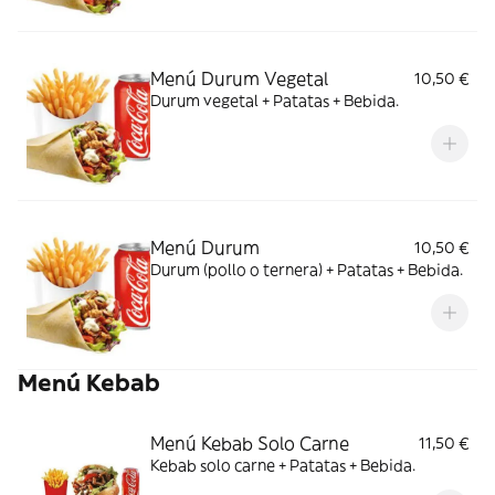
Menú Durum Vegetal
10,50 €
Durum vegetal + Patatas + Bebida.
Menú Durum
10,50 €
Durum (pollo o ternera) + Patatas + Bebida.
Menú Kebab
Menú Kebab Solo Carne
11,50 €
Kebab solo carne + Patatas + Bebida.