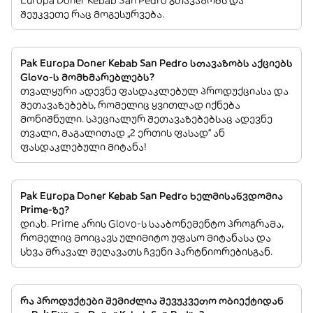
Europa Doner Kebab San Pedro გთავაზობს და
შეუკვეთე რაც მოგესურვება.
Pak Europa Doner Kebab San Pedro სთავაზობს აქციებს
Glovo-ს მომხმარებლებს?
თვალყური ადევნე ფასდაკლებულ პროდუქციასა და
შეთავაზებებს, რომელიც ყვითლად იქნება
მონიშნული. სპეციალურ შეთავაზებებსაც ადევნე
თვალი, მაგალითად „2 ერთის ფასად“ ან
ფასდაკლებული მიტანა!
Pak Europa Doner Kebab San Pedro ხელმისაწვდომია
Prime-ზე?
დიახ. Prime არის Glovo-ს სააბონემენტო პროგრამა,
რომელიც მოიცავს ულიმიტო უფასო მიტანასა და
სხვა მრავალ შეღავათს ჩვენი პარტნიორებისგან.
რა პროდუქტები შემიძლია შევუკვეთო ობიექტიდან