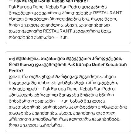
— Pak Europa Doner Kebab San Pedro?
Pak Europa Doner Kebab San Pedro გთავაზობს
მოცემული კატეგორიის პროდუქტებს: RESTAURANT.
იხილე მოცემული პროდუქტების სია, რათა ნახო,
რისი შეკვეთა შეგიძლია. ასევე, აუცილებლად
დაათვალიერე RESTAURANT კატეგორიის სხვა
ობიექტები ქალაქში — Irun.
თუ შემიძლია, სხვისთვის შევუკვეთო პროდუქტები,
რომ მათაც დააგემოვნონ Pak Europa Doner Kebab San
Pedro?
დიახ, რა თქმა უნდა! მარტივად შეგიძლია, სხვის
ნაცვლად შეიძინო ან ვინმეს აჩუქო პროდუქტები,
ობიექტიდან — Pak Europa Doner Kebab San Pedro.
ამისათვის, უბრალოდ შეიყვანე მიტანის სწორი
მისამართი ქალაქში — Irun. სანამ შეკვეთას
დაადასტურებ, ადრესატის საკონტაქტო მონაცემების
დამატება შეგეძლება. ასევე, შეგიძლია დატოვო
არჩევითი კომენტარი, რაც გლოვერს გააგებინებს,
რომ შეკვეთა საჩუქარია.