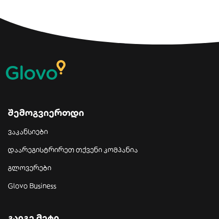
შემოგვიერთდი
ვაკანსიები
დაარეგისტრირეთ თქვენი კომპანია
გლოვერები
Glovo Business
გაიგე მეტი