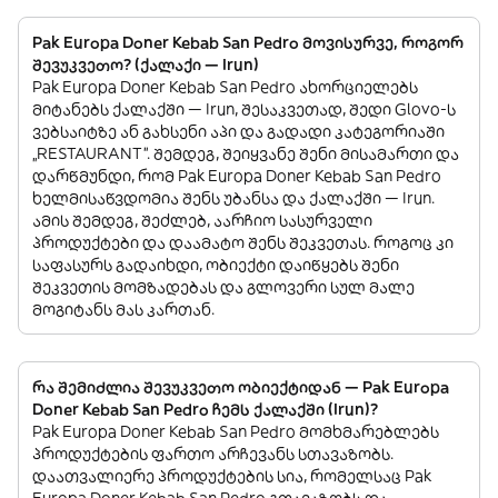
Pak Europa Doner Kebab San Pedro მოვისურვე, როგორ
შევუკვეთო? (ქალაქი — Irun)
Pak Europa Doner Kebab San Pedro ახორციელებს
მიტანებს ქალაქში — Irun, შესაკვეთად, შედი Glovo-ს
ვებსაიტზე ან გახსენი აპი და გადადი კატეგორიაში
„RESTAURANT”. შემდეგ, შეიყვანე შენი მისამართი და
დარწმუნდი, რომ Pak Europa Doner Kebab San Pedro
ხელმისაწვდომია შენს უბანსა და ქალაქში — Irun.
ამის შემდეგ, შეძლებ, აარჩიო სასურველი
პროდუქტები და დაამატო შენს შეკვეთას. როგოც კი
საფასურს გადაიხდი, ობიექტი დაიწყებს შენი
შეკვეთის მომზადებას და გლოვერი სულ მალე
მოგიტანს მას კართან.
რა შემიძლია შევუკვეთო ობიექტიდან — Pak Europa
Doner Kebab San Pedro ჩემს ქალაქში (Irun)?
Pak Europa Doner Kebab San Pedro მომხმარებლებს
პროდუქტების ფართო არჩევანს სთავაზობს.
დაათვალიერე პროდუქტების სია, რომელსაც Pak