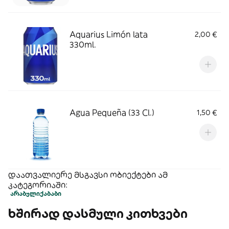
Aquarius Limón lata
2,00 €
330ml.
Agua Pequeña (33 Cl.)
1,50 €
დაათვალიერე მსგავსი ობიექტები ამ
კატეგორიაში:
არაბული
ქაბაბი
ხშირად დასმული კითხვები