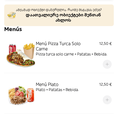
ამჟამად ობიექტი დახურულია. რაიმე მსგავსს ეძებ?
დაათვალიერე ობიექტები შენთან
ახლოს
Menús
Menú Pizza Turca Solo
12,50 €
Carne
Pizza turca solo carne + Patatas + Bebida.
Menú Plato
12,50 €
Plato + Patatas + Bebida.