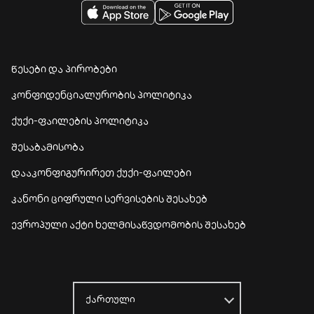
წესები და პირობები
კონფიდენციალურობის პოლიტიკა
ქუქი-ფაილების პოლიტიკა
შესაბამისობა
დააკონფიგურირეთ ქუქი-ფაილები
კანონი ციფრული სერვისების შესახებ
ევროპული აქტი ხელმისაწვდომობის შესახებ