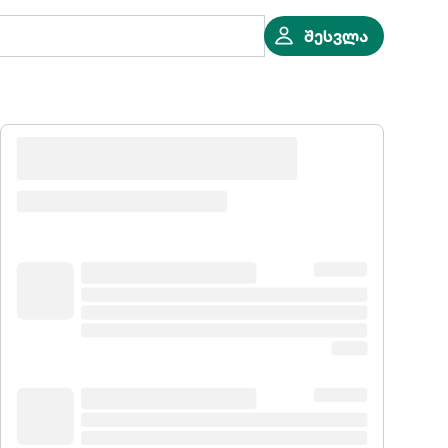
შესვლა