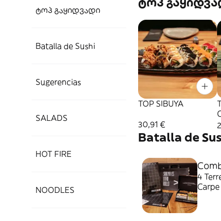
ტოპ გაყიდვა
ტოპ გაყიდვადი
Batalla de Sushi
Sugerencias
TOP SIBUYA
SALADS
30,91 €
2
Batalla de Sus
HOT FIRE
Combo
4 Ter
Carpe 
NOODLES