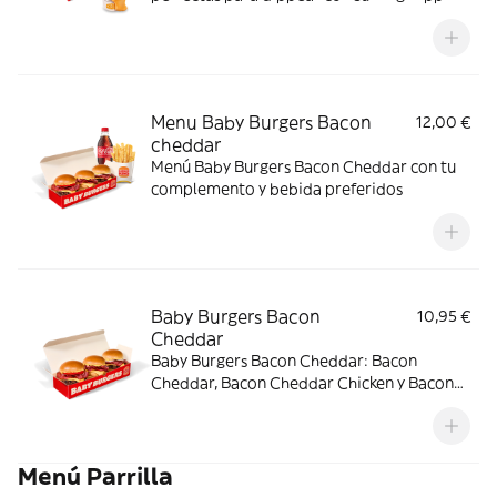
Menu Baby Burgers Bacon
12,00 €
cheddar
Menú Baby Burgers Bacon Cheddar con tu
complemento y bebida preferidos
Baby Burgers Bacon
10,95 €
Cheddar
Baby Burgers Bacon Cheddar: Bacon
Cheddar, Bacon Cheddar Chicken y Bacon
Cheddar & Onion.
Menú Parrilla