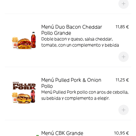
Menú Duo Bacon Cheddar
11,85 €
Pollo Grande
Doble bacon y queso, salsa cheddar,
tomate, con un complemento y bebida
Menú Pulled Pork & Onion
11,25 €
Pollo
Menú Pulled Pork pollo con aros de cebolla,
su bebida y complemento a elegir.
Menú CBK Grande
10,95 €