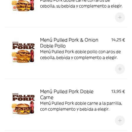
Pulled Pork doble carne con aros de
cebolla, su bebida y complemento a elegir.
Menú Pulled Pork & Onion
14,25 €
Doble Pollo
Menú Pulled Pork doble pollo con aros de
cebolla, bebida y complemento a elegir.
Menú Pulled Pork Doble
13,95 €
Carne
Menú Pulled Pork doble carne a la parrilla,
con complemento y bebida a elegir.