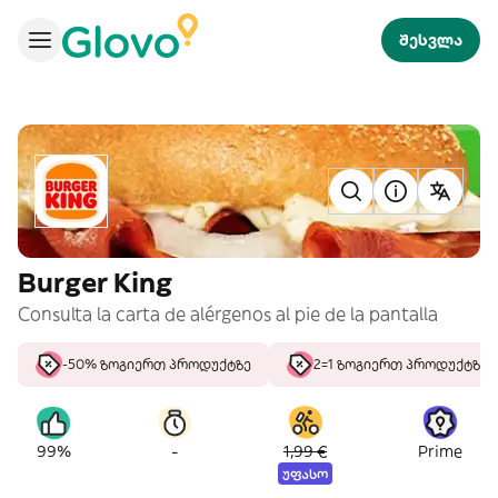
შესვლა
Burger King
Consulta la carta de alérgenos al pie de la pantalla
-50% ზოგიერთ პროდუქტზე
2=1 ზოგიერთ პროდუქტზე
-
99%
1,99 €
Prime
უფასო