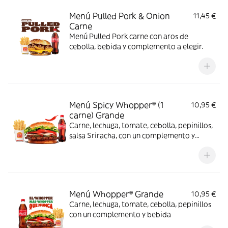
Menú Pulled Pork & Onion
11,45 €
Carne
Menú Pulled Pork carne con aros de
cebolla, bebida y complemento a elegir.
Menú Spicy Whopper® (1
10,95 €
carne) Grande
Carne, lechuga, tomate, cebolla, pepinillos,
salsa Sriracha, con un complemento y
bebida
Menú Whopper® Grande
10,95 €
Carne, lechuga, tomate, cebolla, pepinillos
con un complemento y bebida