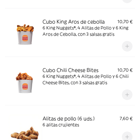
Cubo King Aros de cebolla
10,70 €
6 King Nuggets®, 4 Alitas de Pollo y 6 King
Aros de Cebolla, con 3 salsas gratis
Cubo Chili Cheese Bites
10,70 €
6 King Nuggets®, 4 Alitas de Pollo y 6 Chili
Cheese Bites, con 3 salsas gratis
Alitas de pollo (6 uds.)
7,60 €
6 alitas crujientes