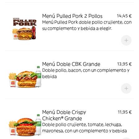
Menú Pulled Pork 2 Pollos
14,45 €
Menú Pulled Pork doble pollo crujiente, con
su complemento y bebida a elegir.
Menú Doble CBK Grande
13,95 €
Doble pollo, bacon, con un complemento y
bebida
Menú Doble Crispy
11,95 €
Chicken® Grande
Doble pollo crujiente, tomate, lechuga,
mayonesa, con un complemento y bebida