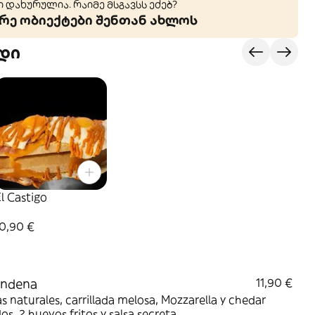
 დახურულია. რაიმე მსგავსს ეძებ?
ე ობიექტები შენთან ახლოს
დი
l Castigo
10,90 €
ondena
11,90 €
s naturales, carrillada melosa, Mozzarella y chedar
os, 2 huevos fritos y salsa secreta