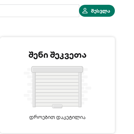
შესვლა
შენი შეკვეთა
დროებით დაკეტილია