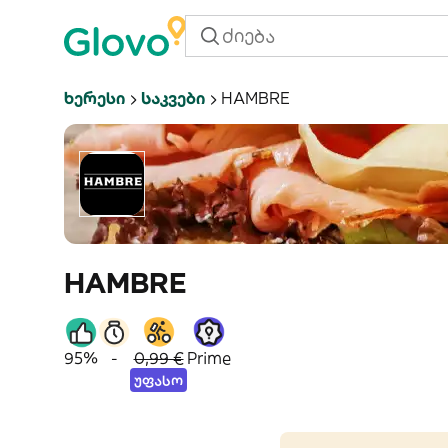
Ხერესი
Საკვები
HAMBRE
HAMBRE
95%
-
0,99 €
Prime
უფასო