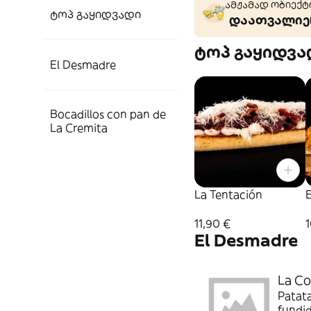
ამჟამად ობიექტი
ტოპ გაყიდვადი
დაათვალიერ
ტოპ გაყიდვა
El Desmadre
Bocadillos con pan de
La Cremita
La Tentación
E
11,90 €
El Desmadre
La C
Patata
fundid