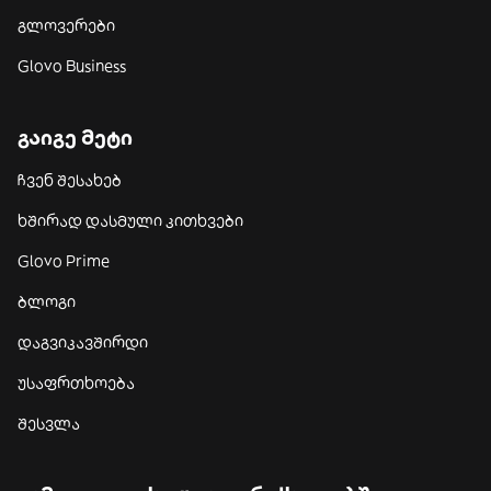
გლოვერები
Glovo Business
გაიგე მეტი
ჩვენ შესახებ
ხშირად დასმული კითხვები
Glovo Prime
ბლოგი
დაგვიკავშირდი
უსაფრთხოება
შესვლა