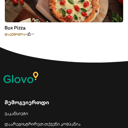
Box Pizza
დაკეტილია
--
შემოგვიერთდი
ვაკანსიები
დაარეგისტრირეთ თქვენი კომპანია