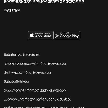
გამოგვყევი სოციალურ ქსელებში
Instagram
წესები და პირობები
კონფიდენციალურობის პოლიტიკა
ქუქი-ფაილების პოლიტიკა
შესაბამისობა
დააკონფიგურირეთ ქუქი-ფაილები
კანონი ციფრული სერვისების შესახებ