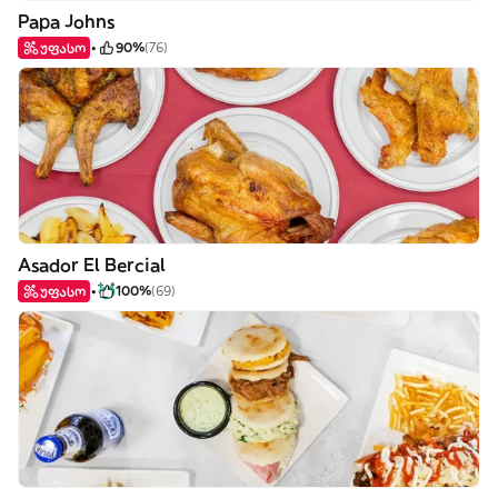
Papa Johns
უფასო
90%
(76)
Asador El Bercial
უფასო
100%
(69)