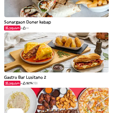
Sonargaon Doner kebap
უფასო
--
Gastro Bar Lusitano 2
უფასო
92%
(13)