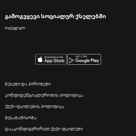
გამოგვყევი სოციალურ ქსელებში
Instagram
წესები და პირობები
კონფიდენციალურობის პოლიტიკა
ქუქი-ფაილების პოლიტიკა
შესაბამისობა
დააკონფიგურირეთ ქუქი-ფაილები