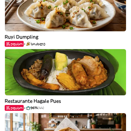
Ruyi Dumpling
უფასო
სიახლე
Restaurante Hagale Pues
უფასო
96%
(44)