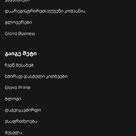
დაარეგისტრირეთ თქვენი კომპანია
გლოვერები
Glovo Business
გაიგე მეტი
ჩვენ შესახებ
ხშირად დასმული კითხვები
Glovo Prime
ბლოგი
დაგვიკავშირდი
უსაფრთხოება
შესვლა