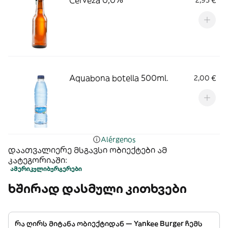
Cerveza 0,0%
2,95 €
Aquabona botella 500ml.
2,00 €
Alérgenos
დაათვალიერე მსგავსი ობიექტები ამ
კატეგორიაში:
ამერიკული
ბურგერები
ხშირად დასმული კითხვები
რა ღირს მიტანა ობიექტიდან — Yankee Burger ჩემს