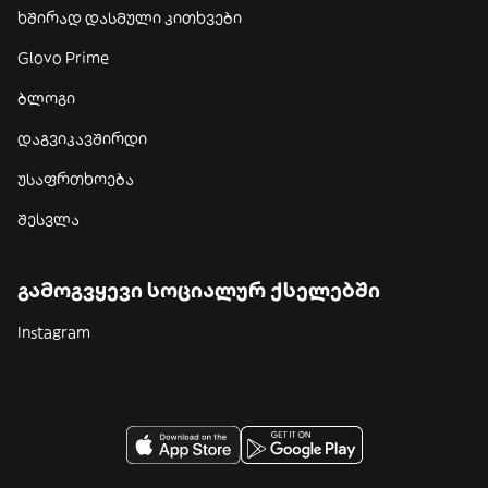
ხშირად დასმული კითხვები
Glovo Prime
ბლოგი
დაგვიკავშირდი
უსაფრთხოება
შესვლა
გამოგვყევი სოციალურ ქსელებში
Instagram