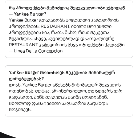
რა პროდუქტები შემიძლია შევუკვეთო ობიექტიდან
— Yankee Burger?
Yankee Burger გთავაზობს მოცემული კატეგორიის
პროდუქტებს: RESTAURANT. იხილე მოცემული
პროდუქტების სია, რათა ნახო, რისი შეკვეთა
შეგიძლია. ასევე, აუცილებლად დაათვალიერე
RESTAURANT კატეგორიის სხვა ობიექტები ქალაქში
— Linea De La Concepcion.
Yankee Burger მოითხოვს შეკვეთის მინიმალურ
ღირებულებას?
დიახ, Yankee Burger აწესებს მინიმალურ შეკვეთის
ოდენობას. თუმცა, არ ინერვიულო, თუ ზღვარს ვერ
გადასცდი, შენს შეკვეთას მაინც მოგიტანენ,
მხოლოდ დამატებითი საფასურის გადახდა
მოგიწევს.