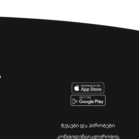
ი
წესები და პირობები
კონფიდენციალურობის