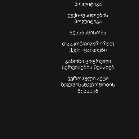
პოლიტიკა
ქუქი-ფაილების
პოლიტიკა
შესაბამისობა
დააკონფიგურირეთ
ქუქი-ფაილები
კანონი ციფრული
სერვისების შესახებ
ევროპული აქტი
ხელმისაწვდომობის
შესახებ