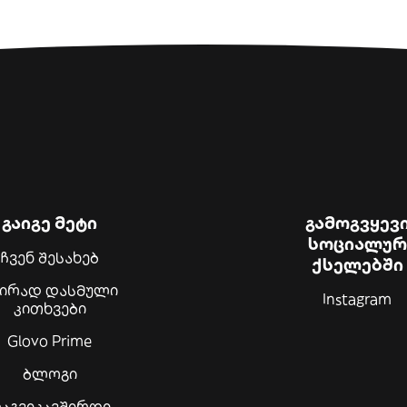
გაიგე მეტი
გამოგვყევ
სოციალურ
ჩვენ შესახებ
ქსელებში
შირად დასმული
Instagram
კითხვები
Glovo Prime
ბლოგი
აგვიკავშირდი