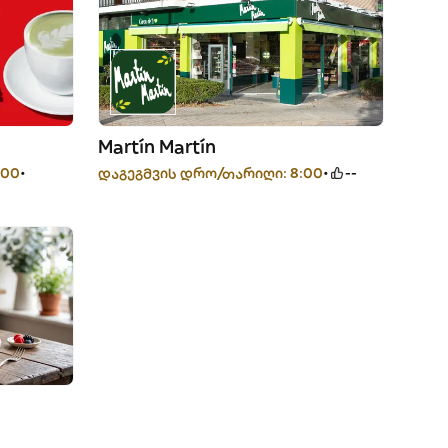
Martín Martín
:00
დაგეგმვის დრო/თარიღი: 8:00
--