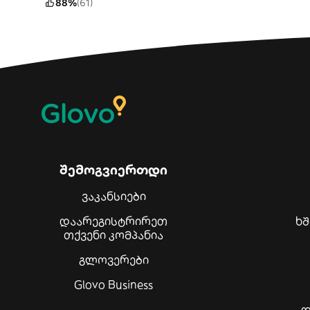
88%
(61)
შემოგვიერთდი
ვაკანსიები
დაარეგისტრირეთ
ხ
თქვენი კომპანია
გლოვერები
Glovo Business
დ