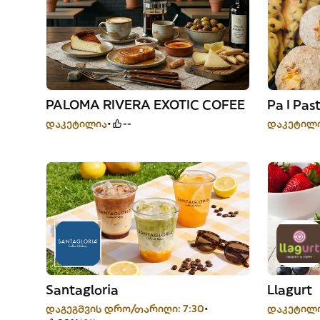
PALOMA RIVERA EXOTIC COFEE
Pa I Pas
დაკეტილია
--
დაკეტილ
Santagloria
Llagurt
დაგეგმვის დრო/თარიღი: 7:30
დაკეტილ