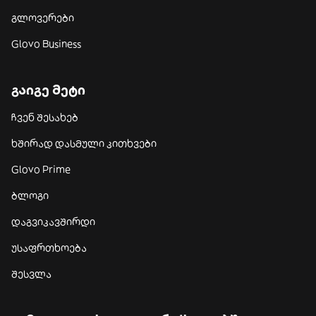
გლოვერები
Glovo Business
გაიგე მეტი
ჩვენ შესახებ
ხშირად დასმული კითხვები
Glovo Prime
ბლოგი
დაგვიკავშირდი
უსაფრთხოება
შესვლა