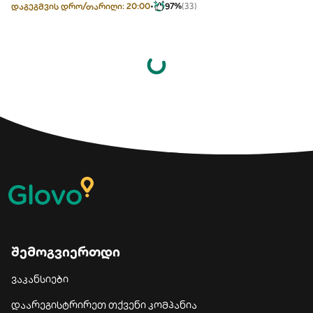
დაგეგმვის დრო/თარიღი: 20:00
97%
(33)
შემოგვიერთდი
ვაკანსიები
დაარეგისტრირეთ თქვენი კომპანია