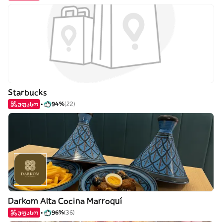
Starbucks
უფასო
94%
(22)
Darkom Alta Cocina Marroquí
უფასო
96%
(36)