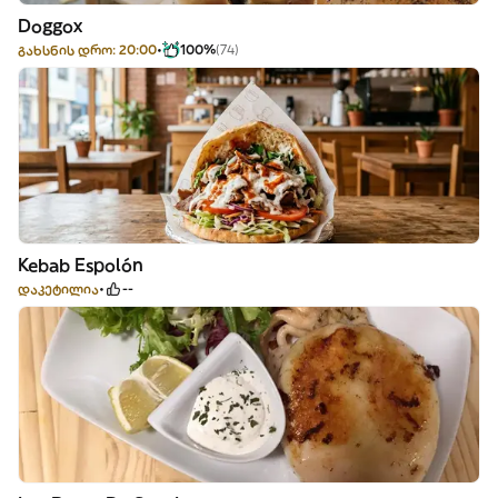
Doggox
გახსნის დრო: 20:00
100%
(74)
Kebab Espolón
დაკეტილია
--