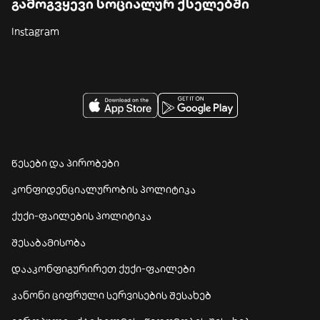
გამოგვყევი სოციალურ ქსელებში
Instagram
წესები და პირობები
კონფიდენციალურობის პოლიტიკა
ქუქი-ფაილების პოლიტიკა
შესაბამისობა
დააკონფიგურირეთ ქუქი-ფაილები
კანონი ციფრული სერვისების შესახებ