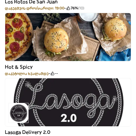
Los Rotos De San Juan
დაგეგმვის დრო/თარიღი: 19:00
76%
(10)
Hot & Spicy
დაკეტილია ხვალამდე
--
Lasoga Delivery 2.0